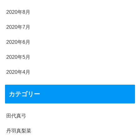
2020年8月
2020年7月
2020年6月
2020年5月
2020年4月
カテゴリー
田代真弓
丹羽真梨菜