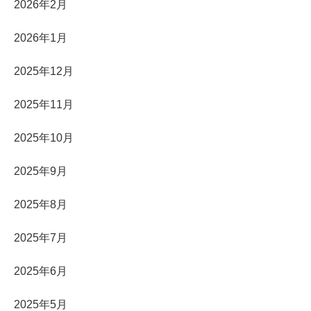
2026年2月
2026年1月
2025年12月
2025年11月
2025年10月
2025年9月
2025年8月
2025年7月
2025年6月
2025年5月