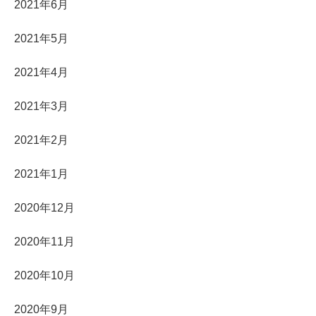
2021年6月
2021年5月
2021年4月
2021年3月
2021年2月
2021年1月
2020年12月
2020年11月
2020年10月
2020年9月