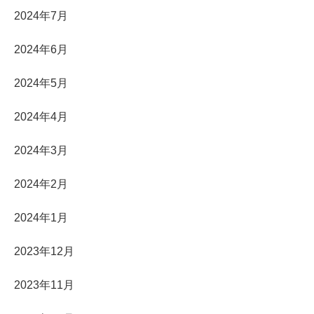
2024年7月
2024年6月
2024年5月
2024年4月
2024年3月
2024年2月
2024年1月
2023年12月
2023年11月