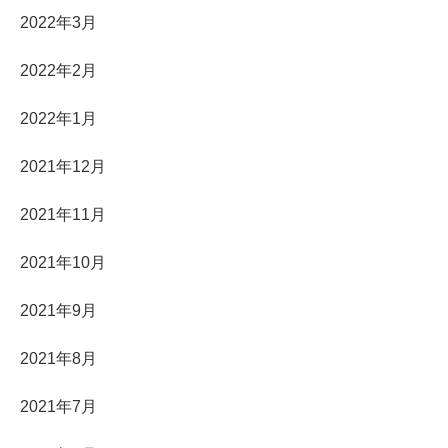
2022年3月
2022年2月
2022年1月
2021年12月
2021年11月
2021年10月
2021年9月
2021年8月
2021年7月