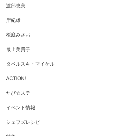
渡部恵美
岸紀雄
桜庭みさお
最上美貴子
タベルスキ・マイケル
ACTION!
たび☆ステ
イベント情報
シェフズレシピ