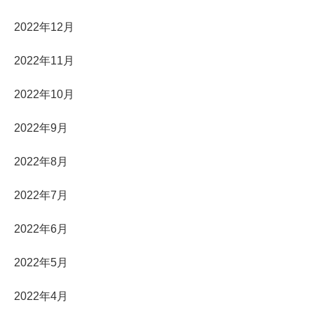
2022年12月
2022年11月
2022年10月
2022年9月
2022年8月
2022年7月
2022年6月
2022年5月
2022年4月