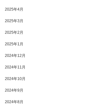
2025年4月
2025年3月
2025年2月
2025年1月
2024年12月
2024年11月
2024年10月
2024年9月
2024年8月