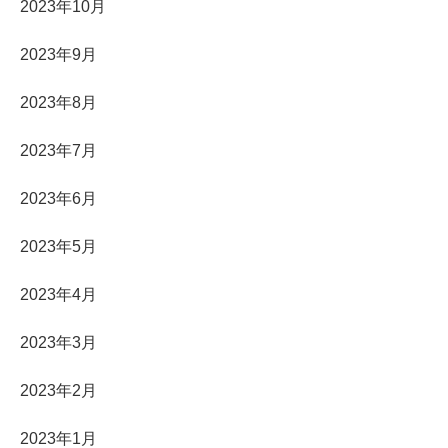
2023年10月
2023年9月
2023年8月
2023年7月
2023年6月
2023年5月
2023年4月
2023年3月
2023年2月
2023年1月