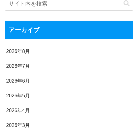
アーカイブ
2026年8月
2026年7月
2026年6月
2026年5月
2026年4月
2026年3月