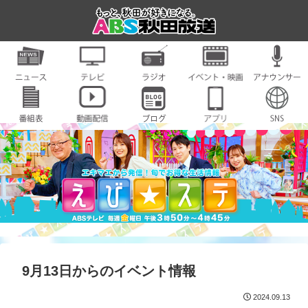
9月13日からのイベント情報
2024.09.13