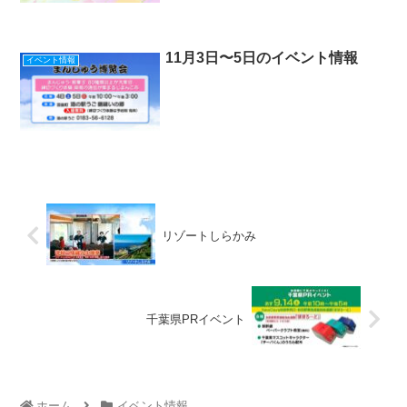
11月3日〜5日のイベント情報
イベント情報
リゾートしらかみ
千葉県PRイベント
ホーム
イベント情報