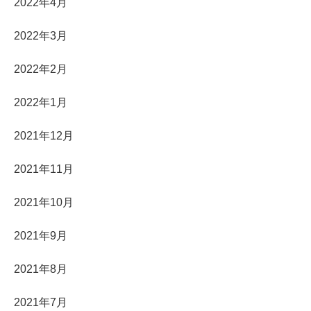
2022年4月
2022年3月
2022年2月
2022年1月
2021年12月
2021年11月
2021年10月
2021年9月
2021年8月
2021年7月