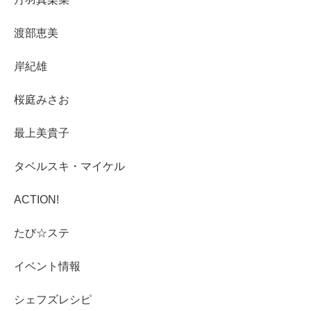
渡部恵美
岸紀雄
桜庭みさお
最上美貴子
タベルスキ・マイケル
ACTION!
たび☆ステ
イベント情報
シェフズレシピ