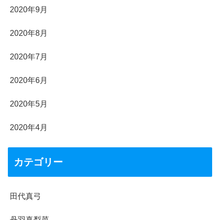
2020年9月
2020年8月
2020年7月
2020年6月
2020年5月
2020年4月
カテゴリー
田代真弓
丹羽真梨菜