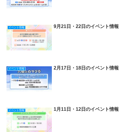
9月21日・22日のイベント情報
イベント情報
2月17日・18日のイベント情報
イベント情報
1月11日・12日のイベント情報
イベント情報