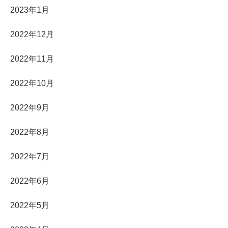
2023年1月
2022年12月
2022年11月
2022年10月
2022年9月
2022年8月
2022年7月
2022年6月
2022年5月