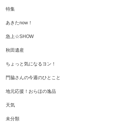
特集
あきたnow！
急上☆SHOW
秋田遺産
ちょっと気になるヨン！
門脇さんの今週のひとこと
地元応援！おらほの逸品
天気
未分類