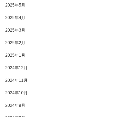
2025年5月
2025年4月
2025年3月
2025年2月
2025年1月
2024年12月
2024年11月
2024年10月
2024年9月