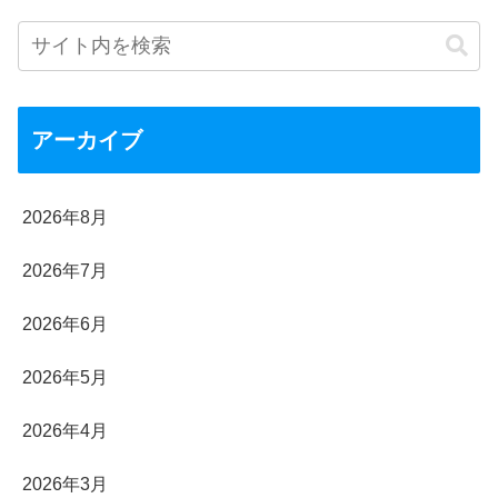
アーカイブ
2026年8月
2026年7月
2026年6月
2026年5月
2026年4月
2026年3月