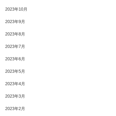
2023年10月
2023年9月
2023年8月
2023年7月
2023年6月
2023年5月
2023年4月
2023年3月
2023年2月