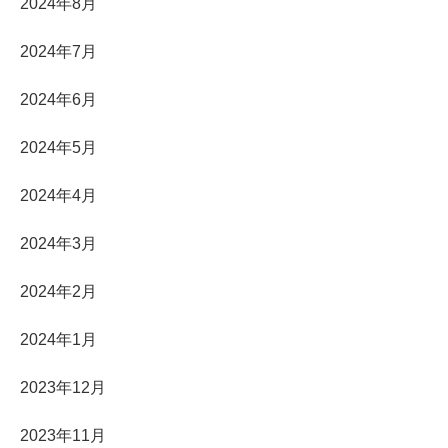
2024年8月
2024年7月
2024年6月
2024年5月
2024年4月
2024年3月
2024年2月
2024年1月
2023年12月
2023年11月