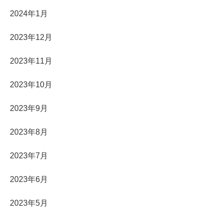
2024年1月
2023年12月
2023年11月
2023年10月
2023年9月
2023年8月
2023年7月
2023年6月
2023年5月