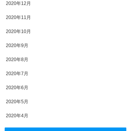
2020年12月
2020年11月
2020年10月
2020年9月
2020年8月
2020年7月
2020年6月
2020年5月
2020年4月