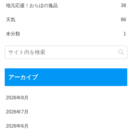
地元応援！おらほの逸品
38
天気
86
未分類
1
アーカイブ
2026年8月
2026年7月
2026年6月