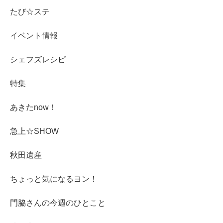
たび☆ステ
イベント情報
シェフズレシピ
特集
あきたnow！
急上☆SHOW
秋田遺産
ちょっと気になるヨン！
門脇さんの今週のひとこと