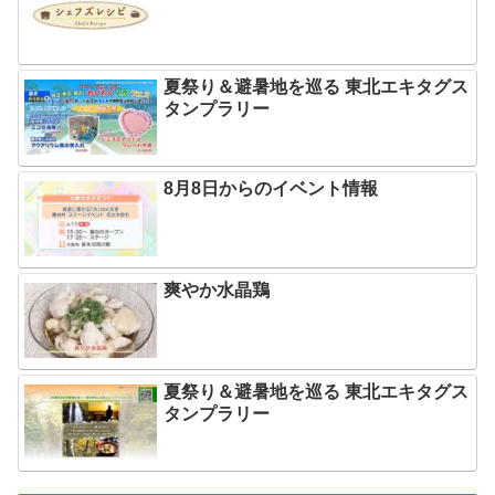
夏祭り＆避暑地を巡る 東北エキタグス
タンプラリー
8月8日からのイベント情報
爽やか水晶鶏
夏祭り＆避暑地を巡る 東北エキタグス
タンプラリー