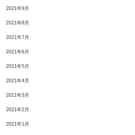
2021年9月
2021年8月
2021年7月
2021年6月
2021年5月
2021年4月
2021年3月
2021年2月
2021年1月