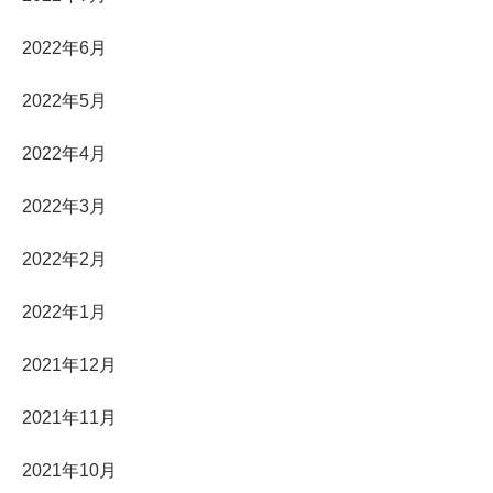
2022年6月
2022年5月
2022年4月
2022年3月
2022年2月
2022年1月
2021年12月
2021年11月
2021年10月