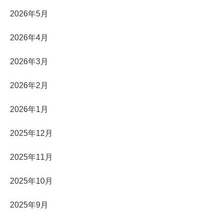
2026年5月
2026年4月
2026年3月
2026年2月
2026年1月
2025年12月
2025年11月
2025年10月
2025年9月