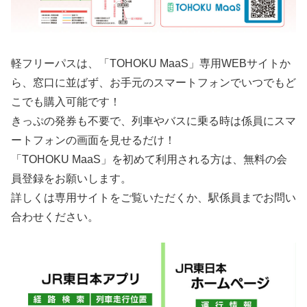
軽フリーパスは、「TOHOKU MaaS」専用WEBサイトか
ら、窓口に並ばず、お手元のスマートフォンでいつでもど
こでも購入可能です！
きっぷの発券も不要で、列車やバスに乗る時は係員にスマ
ートフォンの画面を見せるだけ！
「TOHOKU MaaS」を初めて利用される方は、無料の会
員登録をお願いします。
詳しくは専用サイトをご覧いただくか、駅係員までお問い
合わせください。