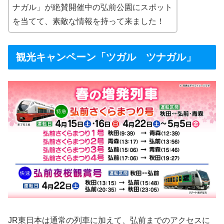
ナガル」が絶賛開催中の弘前公園にスポット
を当てて、素敵な情報を持って来ました！
観光キャンペーン「ツガル ツナガル」
JR東日本は通常の列車に加えて、弘前までのアクセスに