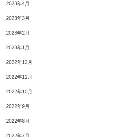
2023年4月
2023年3月
2023年2月
2023年1月
2022年12月
2022年11月
2022年10月
2022年9月
2022年8月
2022年7月