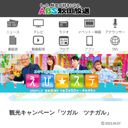
観光キャンペーン「ツガル ツナガル」
2023.04.07