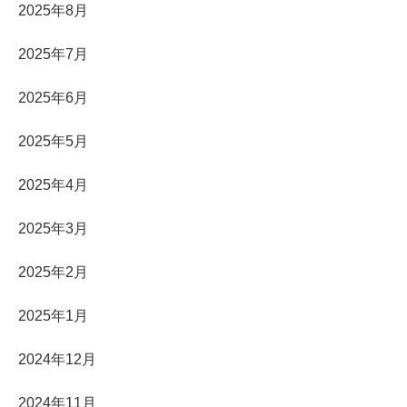
2025年8月
2025年7月
2025年6月
2025年5月
2025年4月
2025年3月
2025年2月
2025年1月
2024年12月
2024年11月