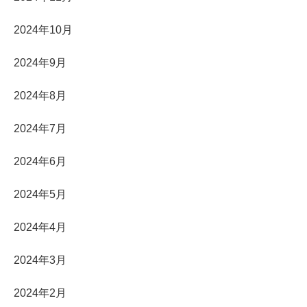
2024年10月
2024年9月
2024年8月
2024年7月
2024年6月
2024年5月
2024年4月
2024年3月
2024年2月