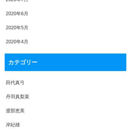
2020年6月
2020年5月
2020年4月
カテゴリー
田代真弓
丹羽真梨菜
渡部恵美
岸紀雄