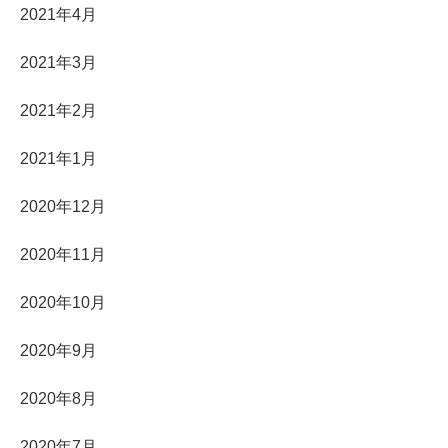
2021年4月
2021年3月
2021年2月
2021年1月
2020年12月
2020年11月
2020年10月
2020年9月
2020年8月
2020年7月