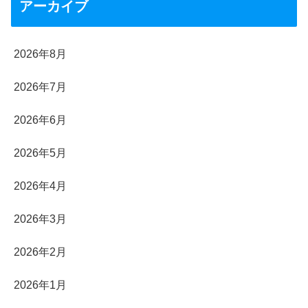
アーカイブ
2026年8月
2026年7月
2026年6月
2026年5月
2026年4月
2026年3月
2026年2月
2026年1月