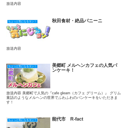
放送内容
秋田食材・絶品パニーニ
ちょっと気になるヨン！
放送内容
美郷町 メルヘンカフェの人気パ
ちょっと気になるヨン！
ンケーキ！
放送内容 美郷町で人気の『cafe gleam（カフェ グリーム）』 グリム
童話のようなメルヘンの世界でふわふわのパンケーキをいただきま
す！
能代市 R-fact
ちょっと気になるヨン！