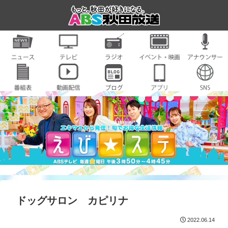
ドッグサロン カピリナ
2022.06.14