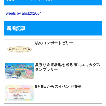
Tweets by abst202004
新着記事
桃のコンポートゼリー
夏祭り＆避暑地を巡る 東北エキタグス
タンプラリー
8月8日からのイベント情報