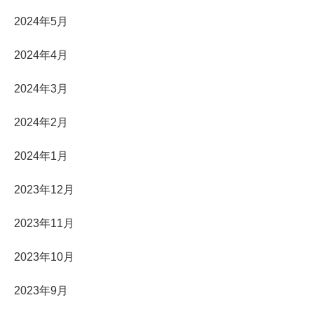
2024年5月
2024年4月
2024年3月
2024年2月
2024年1月
2023年12月
2023年11月
2023年10月
2023年9月