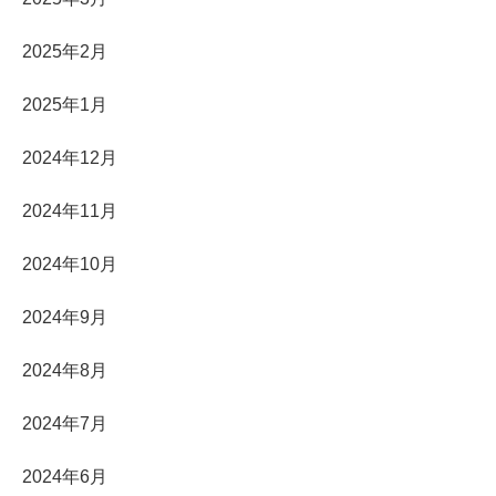
2025年2月
2025年1月
2024年12月
2024年11月
2024年10月
2024年9月
2024年8月
2024年7月
2024年6月