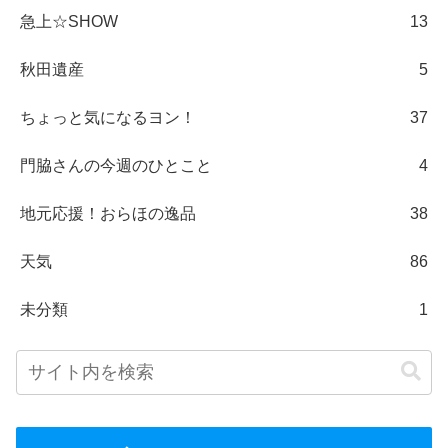
急上☆SHOW
13
秋田遺産
5
ちょっと気になるヨン！
37
門脇さんの今週のひとこと
4
地元応援！おらほの逸品
38
天気
86
未分類
1