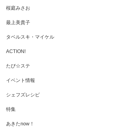
桜庭みさお
最上美貴子
タベルスキ・マイケル
ACTION!
たび☆ステ
イベント情報
シェフズレシピ
特集
あきたnow！