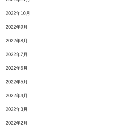
2022年10月
2022年9月
2022年8月
2022年7月
2022年6月
2022年5月
2022年4月
2022年3月
2022年2月