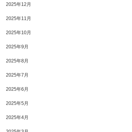
2025年12月
2025年11月
2025年10月
2025年9月
2025年8月
2025年7月
2025年6月
2025年5月
2025年4月
2025年3月