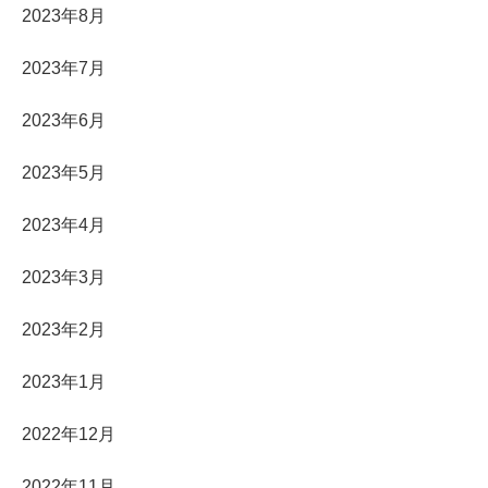
2023年8月
2023年7月
2023年6月
2023年5月
2023年4月
2023年3月
2023年2月
2023年1月
2022年12月
2022年11月