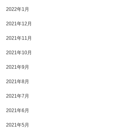
2022年1月
2021年12月
2021年11月
2021年10月
2021年9月
2021年8月
2021年7月
2021年6月
2021年5月