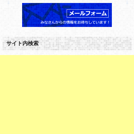
サイト内検索