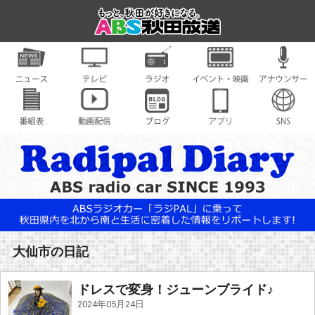
大仙市の日記
ドレスで変身！ジューンブライド♪
2024年05月24日