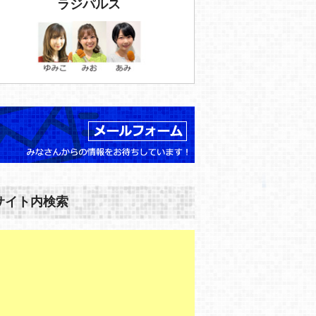
ラジパルス
サイト内検索