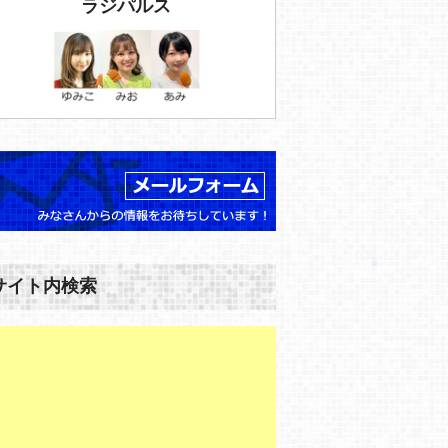
ラジパルス
サイト内検索