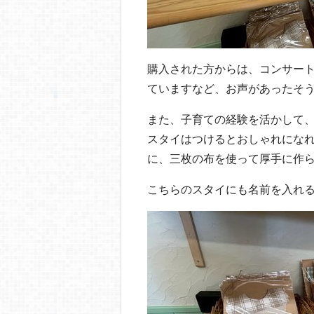
購入された方からは、コンサー
ていますなど、お声があったそ
また、子育ての経験を活かして
スタイはつけるとおしゃれにな
に、三枚の布を使って厚手に作
こちらのスタイにも名前を入れ