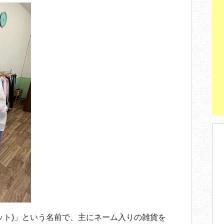
ロシェット)」という名前で、主にネーム入りの雑貨を