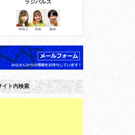
ラジパルス
サイト内検索