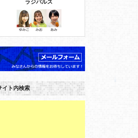
ラジパルス
サイト内検索