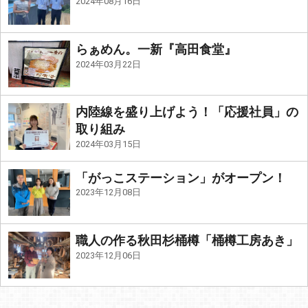
2024年08月16日
らぁめん。一新『高田食堂』
2024年03月22日
内陸線を盛り上げよう！「応援社員」の
取り組み
2024年03月15日
「がっこステーション」がオープン！
2023年12月08日
職人の作る秋田杉桶樽「桶樽工房あき」
2023年12月06日