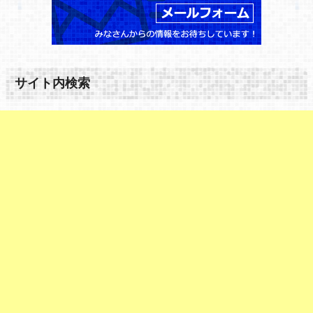
サイト内検索