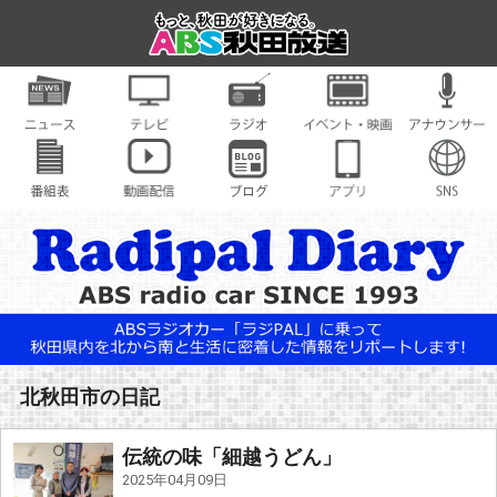
北秋田市の日記
伝統の味「細越うどん」
2025年04月09日