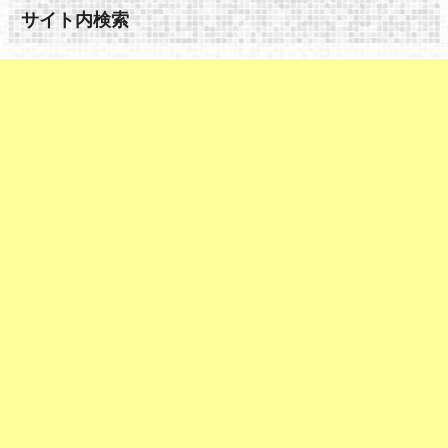
サイト内検索