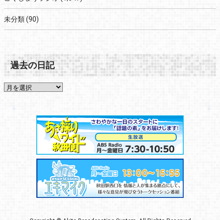
未分類
(90)
過去の日記