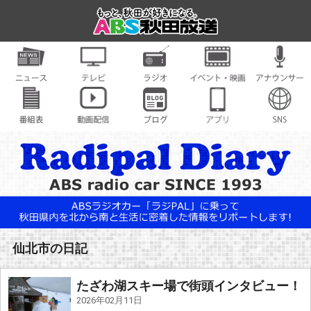
仙北市の日記
たざわ湖スキー場で街頭インタビュー！
2026年02月11日