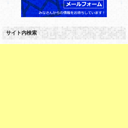
サイト内検索