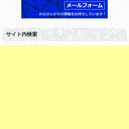
サイト内検索