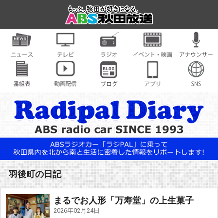
羽後町の日記
まるでお人形「万寿堂」の上生菓子
2026年02月24日