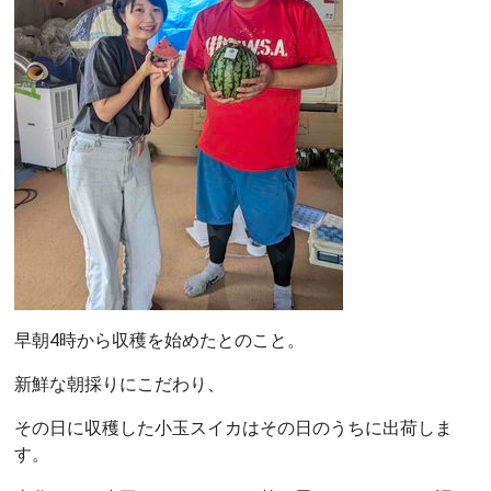
早朝4時から収穫を始めたとのこと。
新鮮な朝採りにこだわり、
その日に収穫した小玉スイカはその日のうちに出荷しま
す。