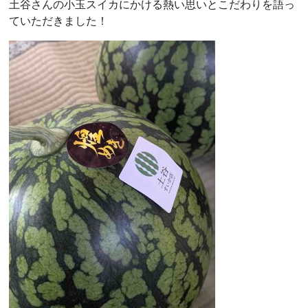
土谷さんの小玉スイカにかける熱い思いとこだわりを語っ
ていただきました！