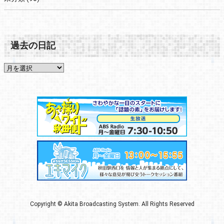
過去の日記
Copyright © Akita Broadcasting System. All Rights Reserved