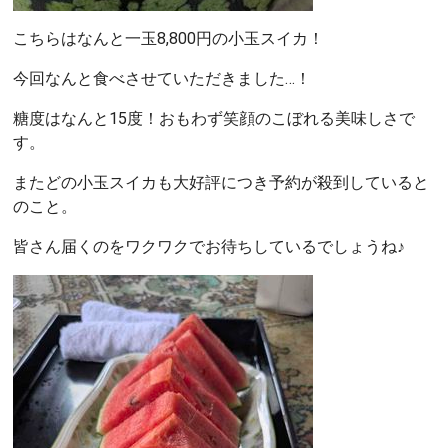
こちらはなんと一玉8,800円の小玉スイカ！
今回なんと食べさせていただきました…！
糖度はなんと15度！おもわず笑顔のこぼれる美味しさで
す。
またどの小玉スイカも大好評につき予約が殺到していると
のこと。
皆さん届くのをワクワクでお待ちしているでしょうね♪