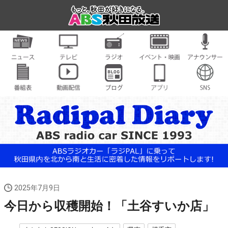
2025年7月9日
今日から収穫開始！「土谷すいか店」