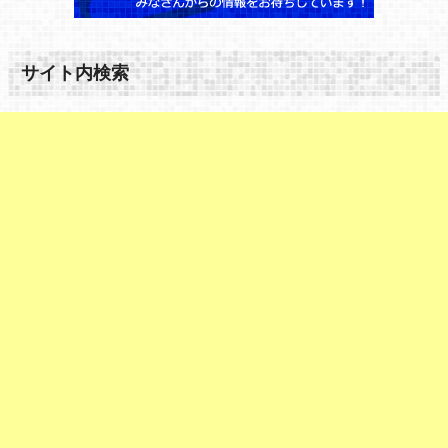
サイト内検索