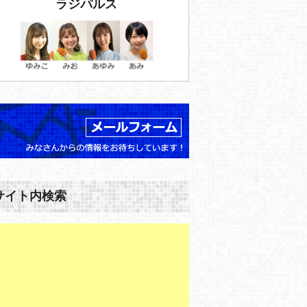
ラジパルス
サイト内検索