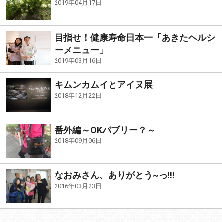
2019年04月17日
目指せ！健康寿命日本一「あきたヘルシ
ーメニュー」
2019年03月16日
キムンカムイとアイヌ展
2018年12月22日
番外編～OKバブリー？～
2018年09月06日
なおみさん、ありがとう~っ!!!
2016年03月23日