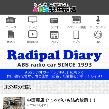
未分類の日記
中田商店でじゃがいも詰め放題！！
2020年03月31日