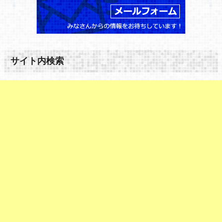
サイト内検索