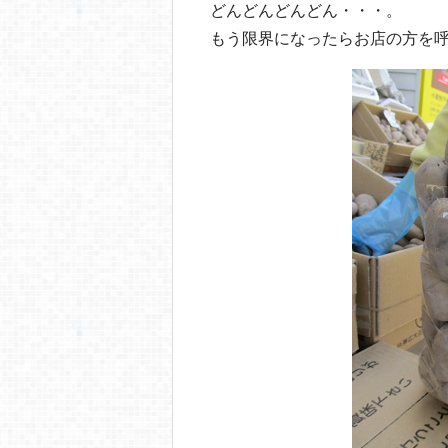
どんどんどんどん・・・。
もう限界になったらお店の方を