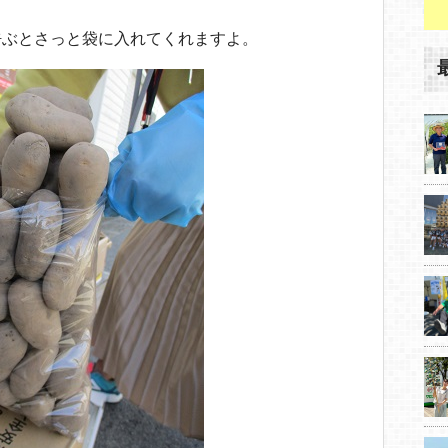
呼ぶとさっと袋に入れてくれますよ。