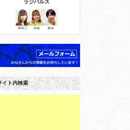
ラジパルス
サイト内検索