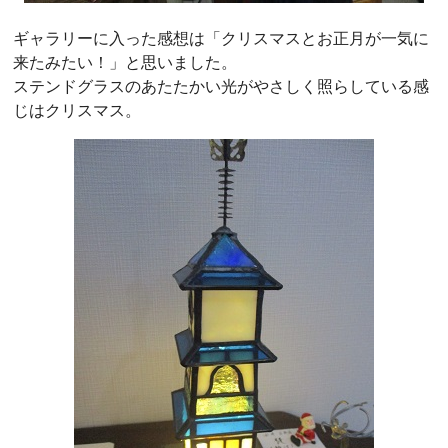
ギャラリーに入った感想は「クリスマスとお正月が一気に
来たみたい！」と思いました。
ステンドグラスのあたたかい光がやさしく照らしている感
じはクリスマス。