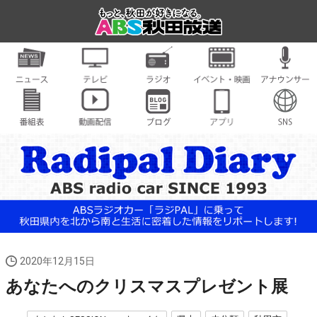
2020年12月15日
あなたへのクリスマスプレゼント展