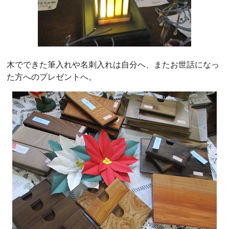
木でできた筆入れや名刺入れは自分へ、またお世話になっ
た方へのプレゼントへ。