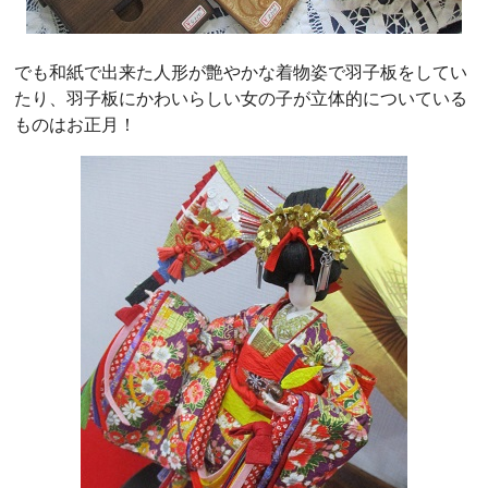
でも和紙で出来た人形が艶やかな着物姿で羽子板をしてい
たり、羽子板にかわいらしい女の子が立体的についている
ものはお正月！