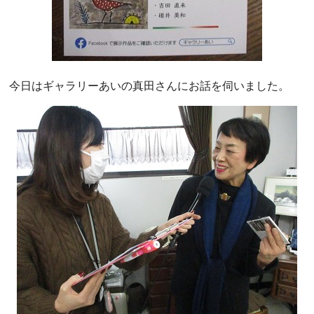
今日はギャラリーあいの真田さんにお話を伺いました。