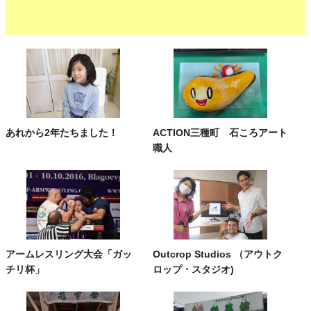
あれから2年たちました！
ACTION三種町 石ころアート
職人
アームレスリング大会「ガッ
Outcrop Studios （アウトク
チリ杯」
ロップ・スタジオ)