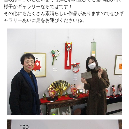
様子がギャラリーならではです！
その他にもたくさん素晴らしい作品がありますのでぜひギ
ャラリーあいに足をお運びくださいね。