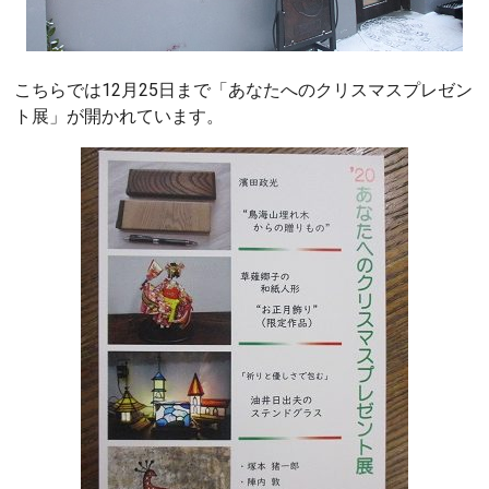
こちらでは12月25日まで「あなたへのクリスマスプレゼン
ト展」が開かれています。