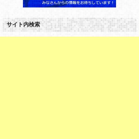
サイト内検索