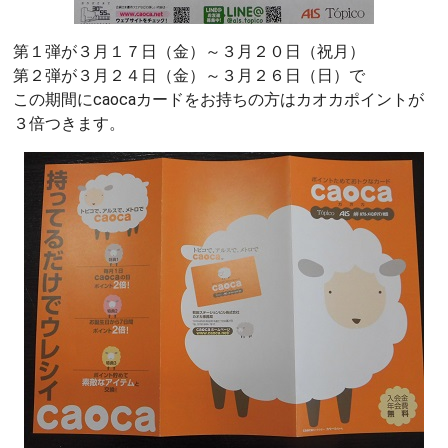
第１弾が３月１７日（金）～３月２０日（祝月）
第２弾が３月２４日（金）～３月２６日（日）で
この期間にcaocaカードをお持ちの方はカオカポイントが
３倍つきます。