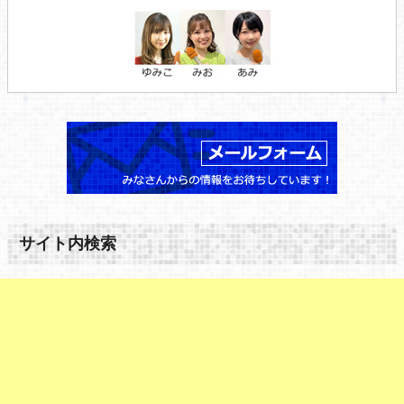
サイト内検索