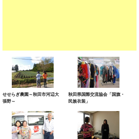
せせらぎ農園～秋田市河辺大
秋田県国際交流協会「国旗・
張野～
民族衣装」