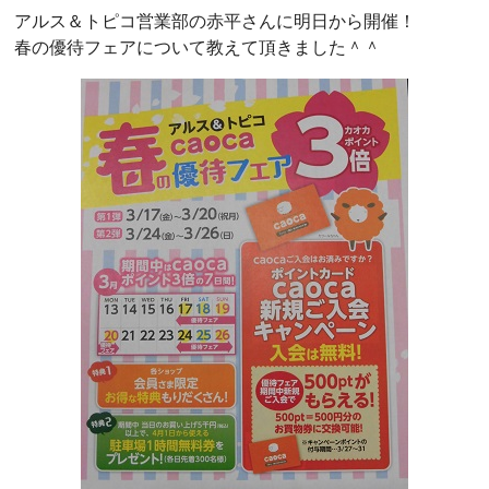
アルス＆トピコ営業部の赤平さんに明日から開催！
春の優待フェアについて教えて頂きました＾＾