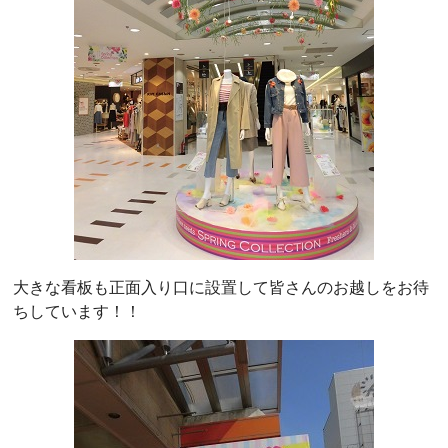
大きな看板も正面入り口に設置して皆さんのお越しをお待
ちしています！！