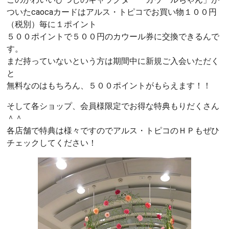
ついたcaocaカードはアルス・トピコでお買い物１００円
（税別）毎に１ポイント
５００ポイントで５００円のカウール券に交換できるんで
す。
まだ持っていないという方は期間中に新規ご入会いただく
と
無料なのはもちろん、５００ポイントがもらえます！！
そして各ショップ、会員様限定でお得な特典もりだくさん
＾＾
各店舗で特典は様々ですのでアルス・トピコのＨＰもぜひ
チェックしてください！