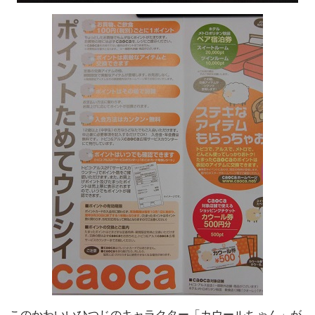
このかわいいひつじのキャラクター「カウールちゃん」が