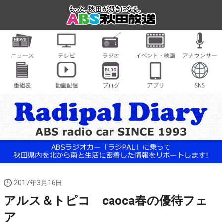
2017年3月16日
アルス＆トピコ caoca春の優待フェ
ア