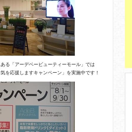
にある「アーデベービューティーモール」では
本気を応援しますキャンペーン」を実施中です！