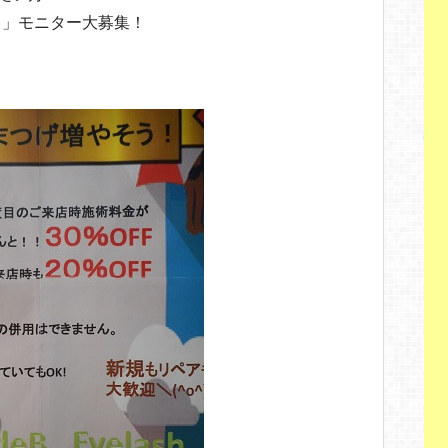
」モニター大募集！