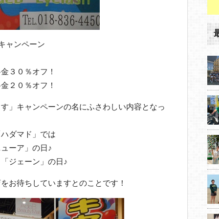
キャンペーン
金３０％オフ！
金２０％オフ！
ます」キャンペーンの名にふさわしい内容となっ
「ハダマド」では
ューア」の日♪
「ジェーン」の日♪
店をお待ちしていますとのことです！