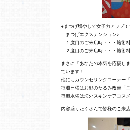
●まつげ増やして女子力アップ！
まつげエクステンション♪
１度目のご来店時・・・施術料
２度目のご来店時・・・施術料
まさに「あなたの本気を応援し
ています！
他にもカウンセリングコーナー
毎週日曜はお顔のたるみ改善「ニ
毎週水曜は海外スキンケアコスメ
内容盛りたくさんで皆様のご来