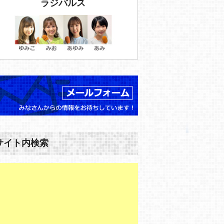
ラジパルス
サイト内検索