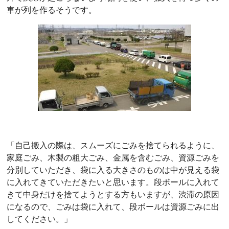
車が列を作るそうです。
「自己搬入の際は、スムーズにごみを捨てられるように、
家庭ごみ、木製の粗大ごみ、金属を含むごみ、資源ごみを
分別していただき、袋に入る大きさのものは中が見える袋
に入れてきていただきたいと思います。段ボールに入れて
きて中身だけを捨てようとする方もいますが、渋滞の原因
になるので、ごみは袋に入れて、段ボールは資源ごみに出
してください。」