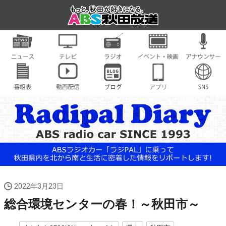
2022年3月23日
総合環境センターの春！～秋田市～