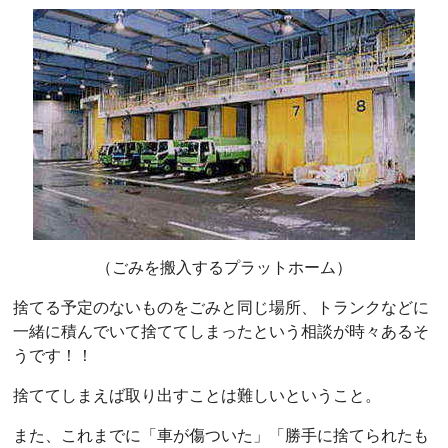
（ごみを搬入するプラットホーム）
捨てる予定のないものをごみと同じ場所、トランクなどに
一緒に積んでいて捨ててしまったという相談が時々あるそ
うです！！
捨ててしまえば取り出すことは難しいということ。
また、これまでに「車が傷ついた」「勝手に捨てられたも