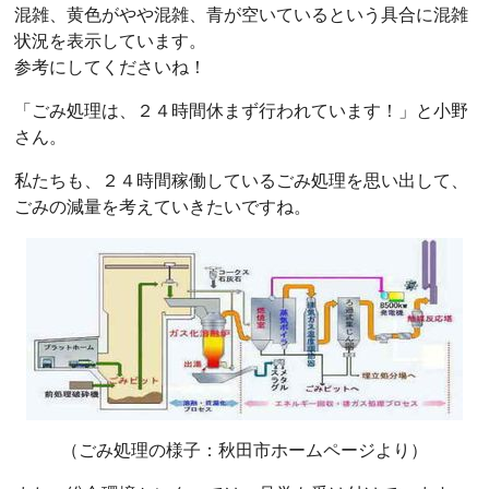
混雑、黄色がやや混雑、青が空いているという具合に混雑
状況を表示しています。
参考にしてくださいね！
「ごみ処理は、２４時間休まず行われています！」と小野
さん。
私たちも、２４時間稼働しているごみ処理を思い出して、
ごみの減量を考えていきたいですね。
（ごみ処理の様子：秋田市ホームページより）