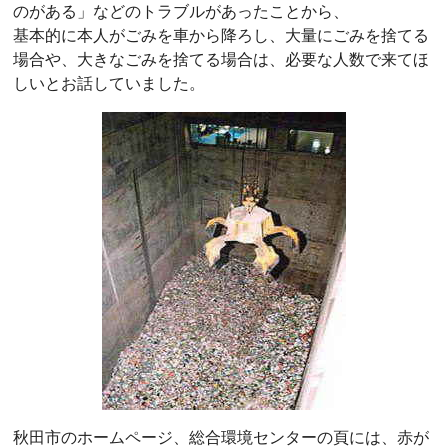
のがある」などのトラブルがあったことから、
基本的に本人がごみを車から降ろし、大量にごみを捨てる
場合や、大きなごみを捨てる場合は、必要な人数で来てほ
しいとお話していました。
秋田市のホームページ、総合環境センターの頁には、赤が