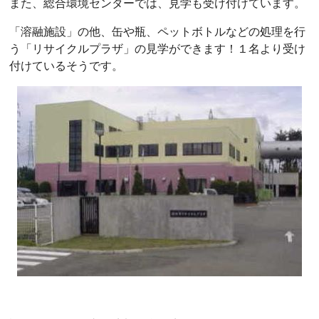
また、総合環境センターでは、見学も受け付けています。
「溶融施設」の他、缶や瓶、ペットボトルなどの処理を行
う「リサイクルプラザ」の見学ができます！１名より受け
付けているそうです。