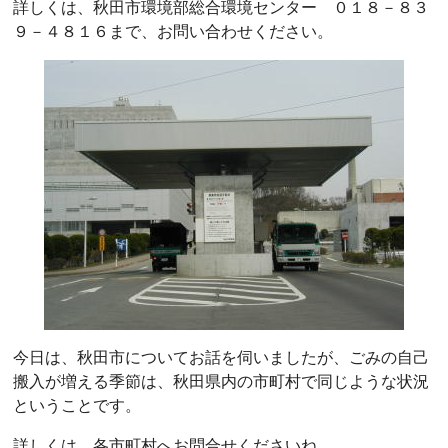
詳しくは、秋田市環境部総合環境センター ０１８－８３
９－４８１６まで、お問い合わせください。
今日は、秋田市についてお話を伺いましたが、ごみの自己
搬入が増える季節は、秋田県内の市町村で同じような状況
ということです。
詳しくは、各市町村へお問合せくださいね。