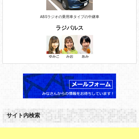
ABSラジオの乗用車タイプの中継車
ラジパルス
サイト内検索