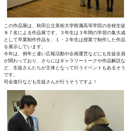
この作品展は、秋田公立美術大学附属高等学院の全校生徒
８７名による作品展です。３年生は３年間の学習の集大成
として卒業制作作品を、１・２年生は授業で制作した作品
を展示しています。
今年は、例年と違い広報活動や企画運営などにも生徒全員
が関わっており、さらにはギャラリートークや作品解説な
ど、生徒さんたちが主体となって行うイベントもあるそう
です。
司会進行なども生徒さんが行うそうですよ！