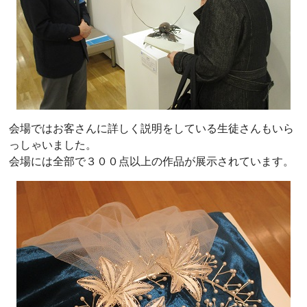
会場ではお客さんに詳しく説明をしている生徒さんもいら
っしゃいました。
会場には全部で３００点以上の作品が展示されています。