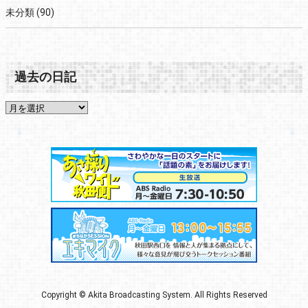
未分類
(90)
過去の日記
Copyright © Akita Broadcasting System. All Rights Reserved