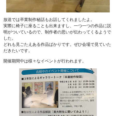
放送では卒業制作秘話もお話してくれましたよ。
実際に椅子に座ることも出来ますし、一つ一つの作品に説
明がついているので、制作者の思いが伝わってくるようで
した。
どれも見ごたえある作品ばかりです。ぜひ会場で見ていた
だきたいです。
開催期間中は様々なイベントが行われます。