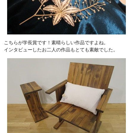
こちらが学長賞です！素晴らしい作品ですよね。
インタビューしたお二人の作品もとても素敵でした。