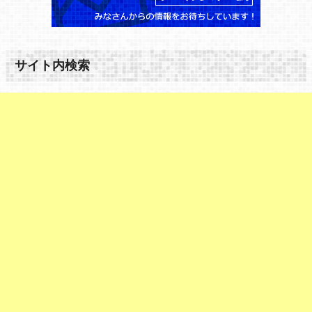
サイト内検索