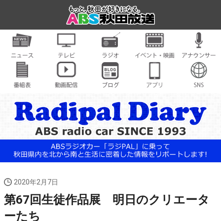
2020年2月7日
第67回生徒作品展 明日のクリエータ
ーたち