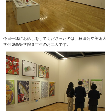
今日一緒にお話しをしてくださったのは、秋田公立美術大
学付属高等学院３年生のお二人です。