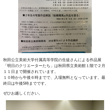
秋田公立美術大学付属高等学院の生徒さんによる作品展
「明日のクリエーターたち」は秋田県立美術館１階で２月
１１日まで開催されています。
１０時から午後６時までで、入場無料となっています。最
終日は午後5時までです。
ぜひお越しください。