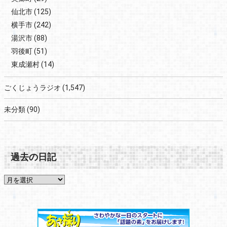
仙北市
(125)
横手市
(242)
湯沢市
(88)
羽後町
(51)
東成瀬村
(14)
ごくじょうラジオ
(1,547)
未分類
(90)
過去の日記