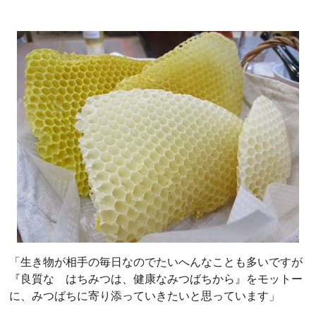
「生き物が相手の毎日なのでたいへんなことも多いですが
『良質な はちみつは、健康なみつばちから』をモットー
に、みつばちに寄り添っていきたいと思っています」