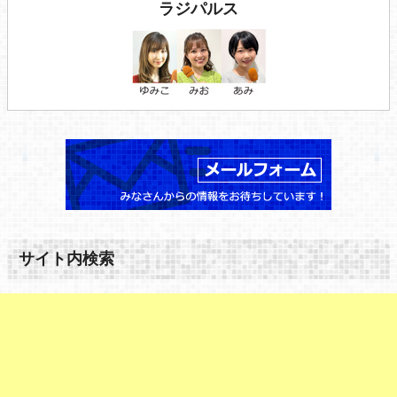
ラジパルス
サイト内検索