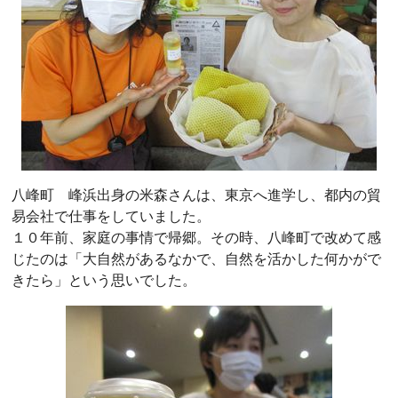
八峰町 峰浜出身の米森さんは、東京へ進学し、都内の貿
易会社で仕事をしていました。
１０年前、家庭の事情で帰郷。その時、八峰町で改めて感
じたのは「大自然があるなかで、自然を活かした何かがで
きたら」という思いでした。