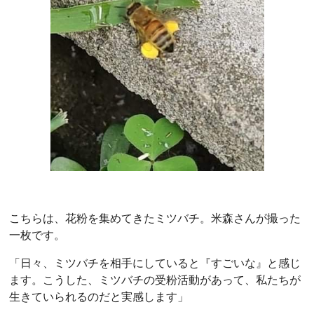
こちらは、花粉を集めてきたミツバチ。米森さんが撮った
一枚です。
「日々、ミツバチを相手にしていると『すごいな』と感じ
ます。こうした、ミツバチの受粉活動があって、私たちが
生きていられるのだと実感します」