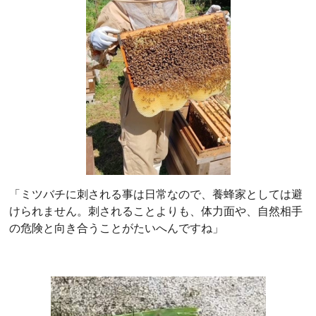
「ミツバチに刺される事は日常なので、養蜂家としては避
けられません。刺されることよりも、体力面や、自然相手
の危険と向き合うことがたいへんですね」