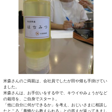
米森さんのご両親は、会社員でしたが田や畑も手掛けてい
ました。
米森さんは、お手伝いをする中で、キウイやみょうがなど
の栽培を、ご自身でスタート。
「他に自分に何ができるか」を考え、おじいさまに相談し
たところ「養蜂なら教えられる」との答えが返ってきまし