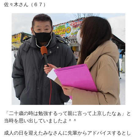
佐々木さん（６７）
「二十歳の時は勉強するって親に言って上京したなぁ」と
当時を思い出していましたよ＾＾
成人の日を迎えたみなさんに先輩からアドバイスするとし