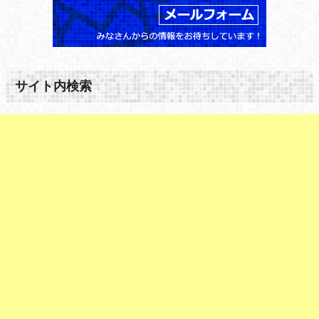
サイト内検索