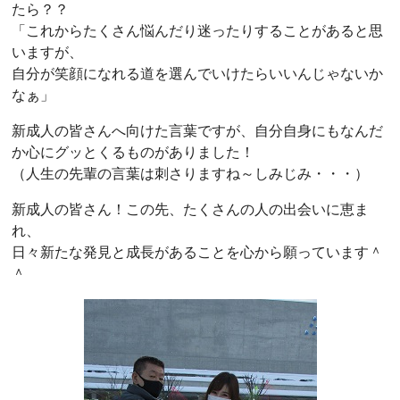
たら？？
「これからたくさん悩んだり迷ったりすることがあると思
いますが、
自分が笑顔になれる道を選んでいけたらいいんじゃないか
なぁ」
新成人の皆さんへ向けた言葉ですが、自分自身にもなんだ
か心にグッとくるものがありました！
（人生の先輩の言葉は刺さりますね～しみじみ・・・）
新成人の皆さん！この先、たくさんの人の出会いに恵ま
れ、
日々新たな発見と成長があることを心から願っています＾
＾