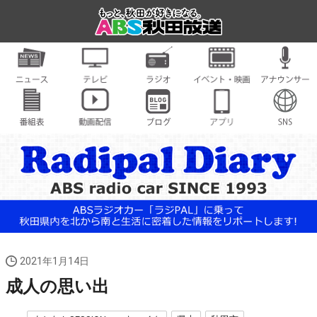
2021年1月14日
成人の思い出