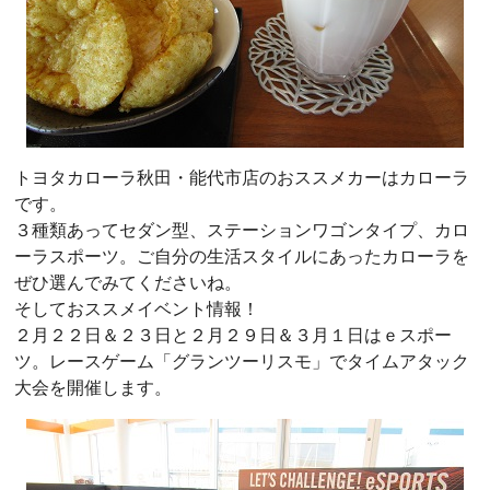
トヨタカローラ秋田・能代市店のおススメカーはカローラ
です。
３種類あってセダン型、ステーションワゴンタイプ、カロ
ーラスポーツ。ご自分の生活スタイルにあったカローラを
ぜひ選んでみてくださいね。
そしておススメイベント情報！
２月２２日＆２３日と２月２９日＆３月１日はｅスポー
ツ。レースゲーム「グランツーリスモ」でタイムアタック
大会を開催します。