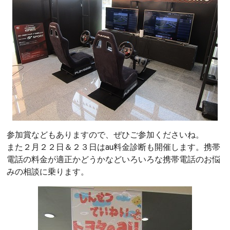
参加賞などもありますので、ぜひご参加くださいね。
また２月２２日＆２３日はau料金診断も開催します。携帯
電話の料金が適正かどうかなどいろいろな携帯電話のお悩
みの相談に乗ります。