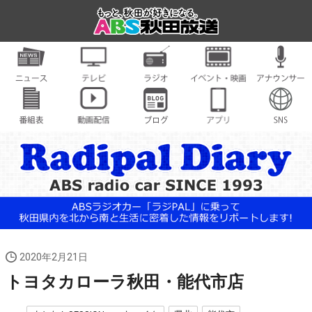
2020年2月21日
トヨタカローラ秋田・能代市店