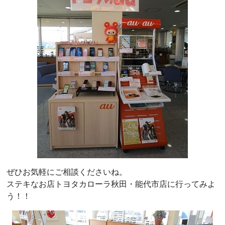
ぜひお気軽にご相談くださいね。
ステキなお店トヨタカローラ秋田・能代市店に行ってみよ
う！！