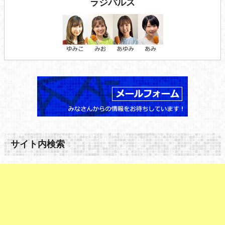
ラジパルス
サイト内検索