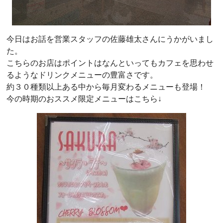
今日はお話を営業スタッフの佐藤雄太さんにうかがいまし
た。
こちらのお店はポイントはなんといってもカフェを思わせ
るようなドリンクメニューの豊富さです。
約３０種類以上ある中から毎月変わるメニューも登場！
今の時期のおススメ限定メニューはこちら↓