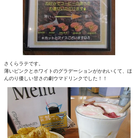
さくらラテです。
薄いピンクとホワイトのグラデーションがかわいくて、ほ
んのり優しい甘さの劇ウマドリンクでした！！