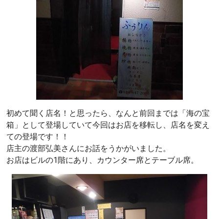
初めて聞く店名！と思ったら、なんと前回までは「海の宝
箱」として登場していて今回はお店を移転し、店名を変え
ての登場です！！
店主の渡部弘美さんにお話をうかがいました。
お店はビルの1階にあり、カウンター席とテーブル席。