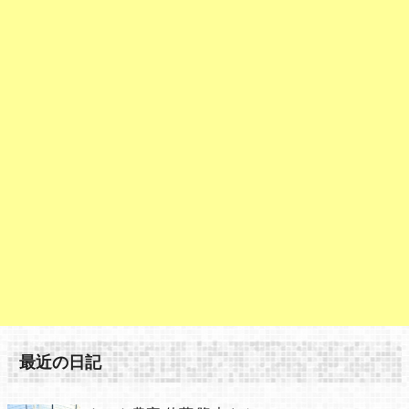
最近の日記