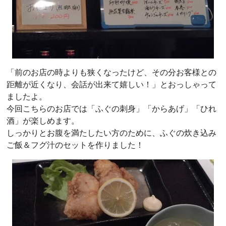
「前のお店の時よりも狭くなったけど、その分お客様との
距離が近くなり、会話が出来て嬉しい！」とおっしゃって
ましたよ。
今回こちらのお店では「ふぐの刺身」「からあげ」「ひれ
酒」が楽しめます。
しっかりとお腹を満たしたい方のために、ふぐの炊き込み
ご飯＆フグ汁のセットを作りました！