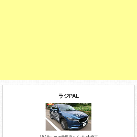
ラジPAL