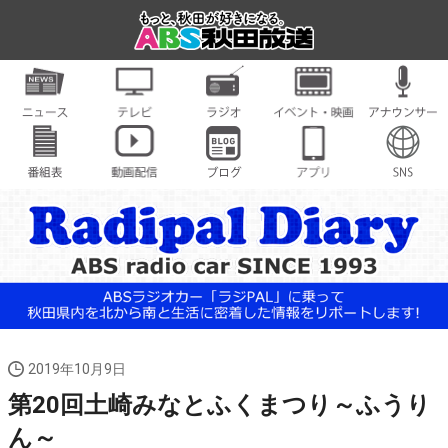
2019年10月9日
第20回土崎みなとふくまつり～ふうり
ん～