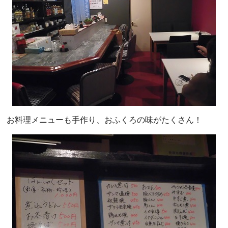
お料理メニューも手作り、おふくろの味がたくさん！