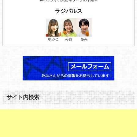
ABSラジオの乗用車タイプの中継車
ラジパルス
サイト内検索