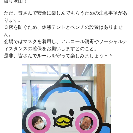
盛り沢山！
ただ、皆さんで安全に楽しんでもらうための注意事項があ
ります。
３密を防ぐため、休憩テントとベンチの設置はありませ
ん。
会場ではマスクを着用し、アルコール消毒やソーシャルデ
ィスタンスの確保をお願いしますとのこと。
是非、皆さんでルールを守って楽しみましょう＾＾