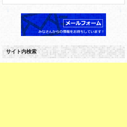
サイト内検索