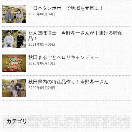
「日本タンポポ」で地域を元気に！
2020年06月04日
たんぽぽ博士 今野孝一さんが手掛ける特産
品！
2021年05月06日
秋田まるごとペロリキャンディー
2020年06月10日
秋田県内の特産品作り！今野孝一さん
2020年09月24日
カテゴリ