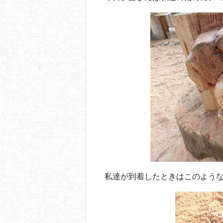
私達が到着したときはこのよう