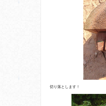
切り落とします！