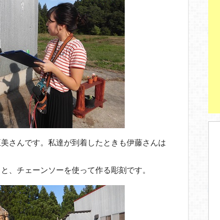
正美さんです。私達が到着したときも伊藤さんは
うと、チェーンソーを使って作る彫刻です。