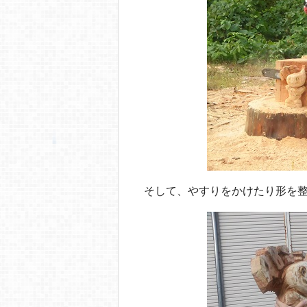
そして、やすりをかけたり形を整える