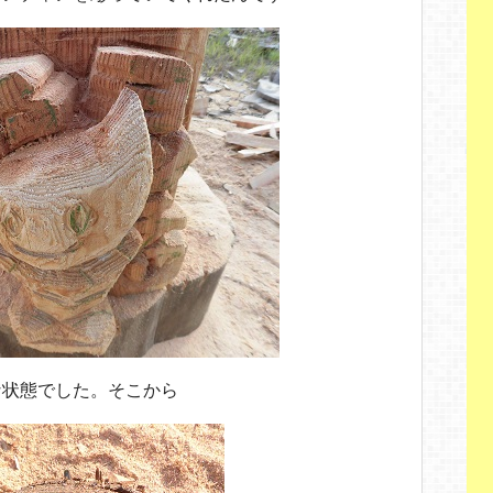
な状態でした。そこから