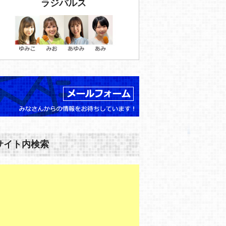
ラジパルス
サイト内検索