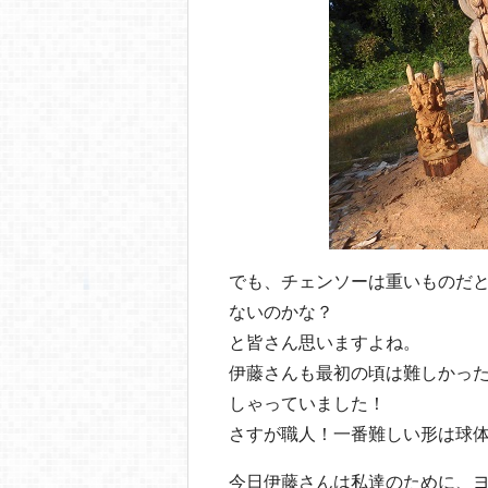
でも、チェンソーは重いものだと
ないのかな？
と皆さん思いますよね。
伊藤さんも最初の頃は難しかっ
しゃっていました！
さすが職人！一番難しい形は球
今日伊藤さんは私達のために、