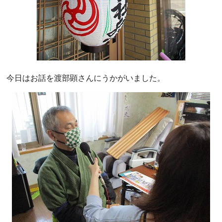
今日はお話を渡部顕さんにうかがいました。