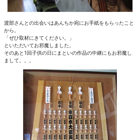
渡部さんとの出会いはあんちか宛にお手紙をもらったこと
から。
「ぜひ取材にきてください。」
といただいてお邪魔しました。
そのあと1回子供の日にまといの作品の中継にもお邪魔し
まして。。。