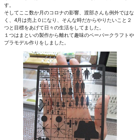
す。
そしてここ数か月のコロナの影響、渡部さんも例外ではな
く、4月は売上０になり、そんな時だからやりたいこと２
つと目標をあげて日々の生活をしてました。
１つはまといの製作から離れて趣味のペーパークラフトや
プラモデル作りをしました。