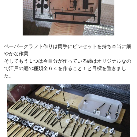
ペーパークラフト作りは両手にピンセットを持ち本当に細
やかな作業。
そしてもう１つは今自分が作っている纏はオリジナルなの
で江戸の纏の種類全６４を作ること！と目標を置きまし
た。