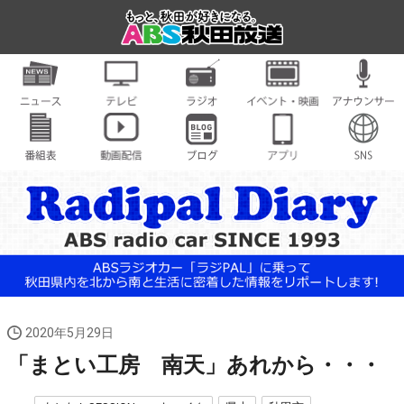
2020年5月29日
「まとい工房 南天」あれから・・・