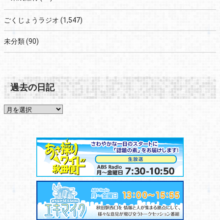
ごくじょうラジオ
(1,547)
未分類
(90)
過去の日記