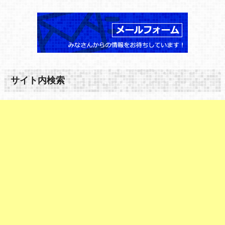
サイト内検索