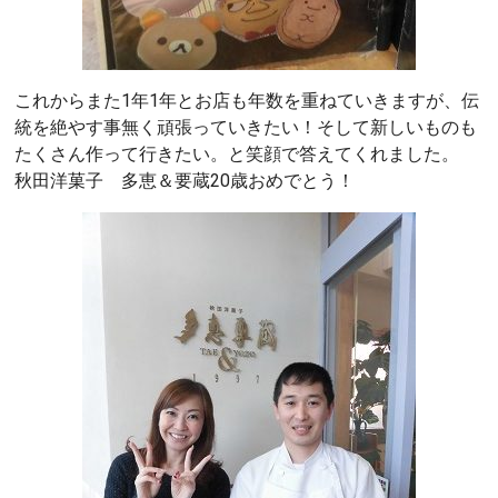
これからまた1年1年とお店も年数を重ねていきますが、伝
統を絶やす事無く頑張っていきたい！そして新しいものも
たくさん作って行きたい。と笑顔で答えてくれました。
秋田洋菓子 多恵＆要蔵20歳おめでとう！