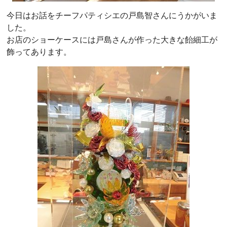
今日はお話をチーフパティシエの戸島智さんにうかがいま
した。
お店のショーケースには戸島さんが作った大きな飴細工が
飾ってあります。