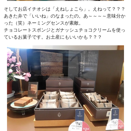
そしてお店イチオシは「えねしょこら」。えねって？？？
あきた弁で「いいね」のなまったの。あ～～～～意味分か
った（笑）ネーミングセンスが素敵。
チョコレートスポンジとガナッシュチョコクリームを使っ
ているお菓子です。お土産にもいいかも？？？