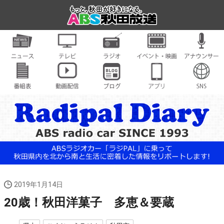
2019年1月14日
20歳！秋田洋菓子 多恵＆要蔵