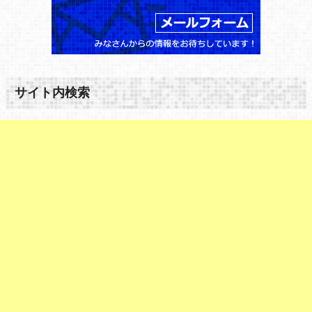
サイト内検索