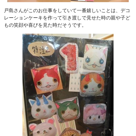
戸島さんがこのお仕事をしていて一番嬉しいことは、デコ
レーションケーキを作って引き渡しで見せた時の親や子ど
もの笑顔や喜びを見た時だそうです。