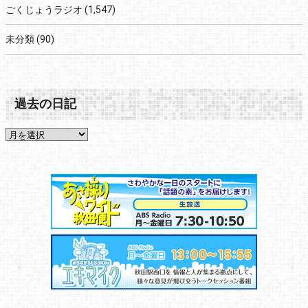
ごくじょうラジオ
(1,547)
未分類
(90)
過去の日記