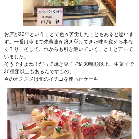
お店が20年ということで色々苦労したこともあると思いま
す。一番は今まで先輩達が築き挙げてきた味を変える事な
く作り、そしてこれからも引き継いでいくこと！と言って
いました。
そうですよね！だって焼き菓子で約30種類以上、生菓子で
30種類以上もあるんですもの。
今のオススメは旬のイチゴを使ったケーキ。