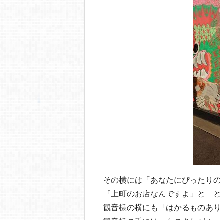
その横には「あなたにぴったり
「上町のお店なんですよ」と 
観音様の横にも「はかるものあ