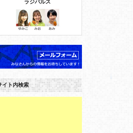
ラジパルス
サイト内検索