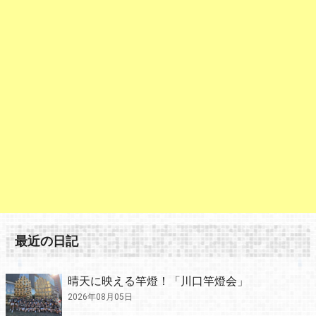
最近の日記
晴天に映える竿燈！「川口竿燈会」
2026年08月05日