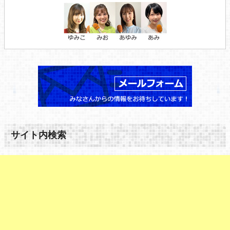
サイト内検索