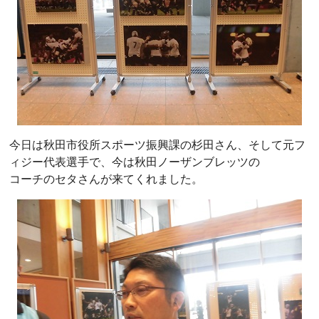
今日は秋田市役所スポーツ振興課の杉田さん、そして元フ
ィジー代表選手で、今は秋田ノーザンブレッツの
コーチのセタさんが来てくれました。