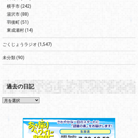
横手市
(242)
湯沢市
(88)
羽後町
(51)
東成瀬村
(14)
ごくじょうラジオ
(1,547)
未分類
(90)
過去の日記