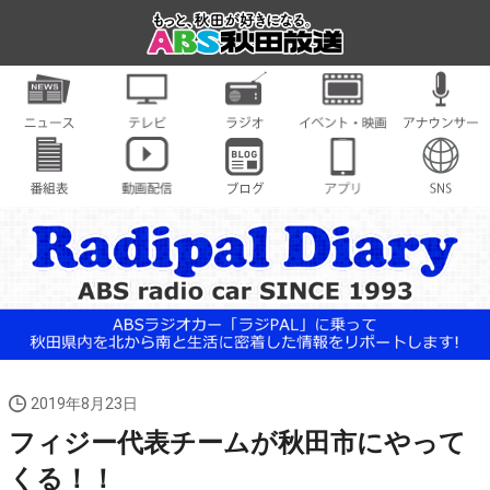
2019年8月23日
フィジー代表チームが秋田市にやって
くる！！