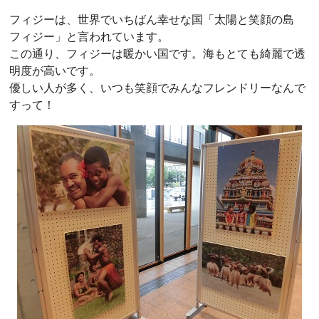
フィジーは、世界でいちばん幸せな国「太陽と笑顔の島
フィジー」と言われています。
この通り、フィジーは暖かい国です。海もとても綺麗で透
明度が高いです。
優しい人が多く、いつも笑顔でみんなフレンドリーなんで
すって！