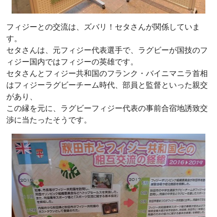
フィジーとの交流は、ズバリ！セタさんが関係していま
す。
セタさんは、元フィジー代表選手で、ラグビーが国技のフ
ィジー国内ではフィジーの英雄です。
セタさんとフィジー共和国のフランク・バイニマニラ首相
はフィジーラグビーチーム時代、部員と監督といった親交
があり、
この縁を元に、ラグビーフィジー代表の事前合宿地誘致交
渉に当たったそうです。