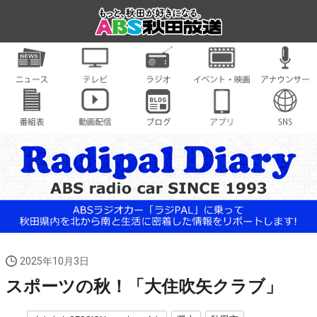
2025年10月3日
スポーツの秋！「大住吹矢クラブ」