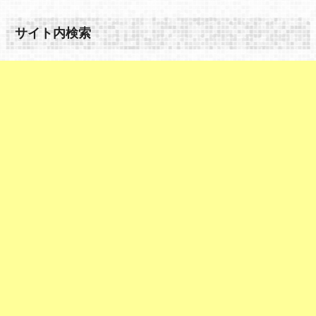
サイト内検索