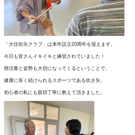
「大住吹矢クラブ」は来年設立20周年を迎えます。
今日も皆さんイキイキと練習されていました！
肺活量と姿勢も大切になってくるということで、
健康に長く続けられるスポーツである吹き矢。
初心者の私にも親切丁寧に教えて頂きました。