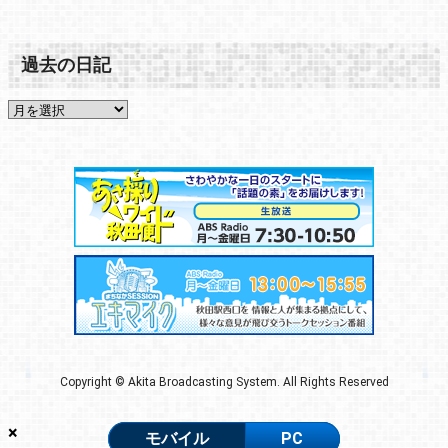
過去の日記
Copyright © Akita Broadcasting System. All Rights Reserved
×
モバイル
PC