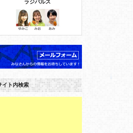
ラジパルス
サイト内検索