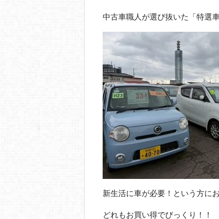
中古車職人が選び抜いた「特選車
新生活に車が必要！という方に
どれもお買い得でびっくり！！