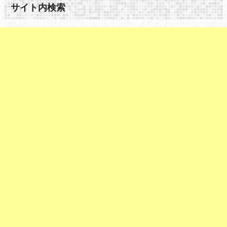
サイト内検索