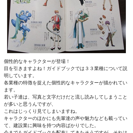
個性的なキャラクターが登場！
目を引きますよね！ガイドブックでは３３業種について説
明しています。
各業種の特徴を捉えた個性的なキャラクターが描かれてい
ます。
若い子達は、写真と文字だけだと流し読みしてしまうこと
が多いと思うんですが、
これはじっくり見てしまいますね。
キャラクターのほかにも先輩達の声や魅力なども載ってい
て、建設業に興味を持つ内容ばかりでした。
今までもガイドブックを配布してきたそうですが、それは