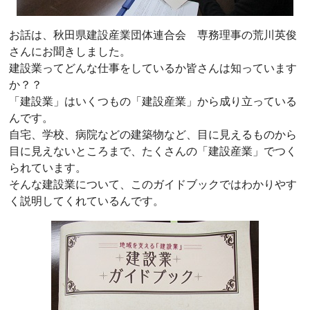
お話は、秋田県建設産業団体連合会 専務理事の荒川英俊
さんにお聞きしました。
建設業ってどんな仕事をしているか皆さんは知っています
か？？
「建設業」はいくつもの「建設産業」から成り立っている
んです。
自宅、学校、病院などの建築物など、目に見えるものから
目に見えないところまで、たくさんの「建設産業」でつく
られています。
そんな建設業について、このガイドブックではわかりやす
く説明してくれているんです。