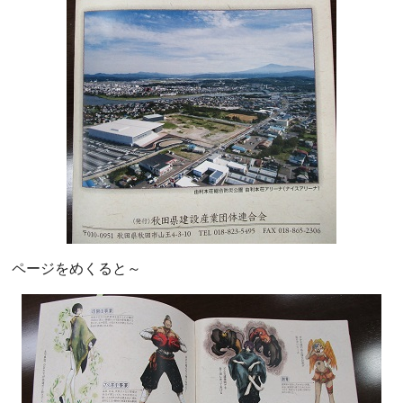
ページをめくると～