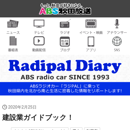
2020年2月25日
建設業ガイドブック！