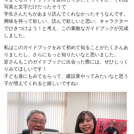
写真と文字だけだったそうで
学生さんたちがあまり読んでくれなかったそうなんです。
興味を持って欲しい、読んで欲しいと思い、キャラクター
でひきつけよう！と考え、この素敵なガイドブックが完成
しました。
私はこのガイドブックをみて初めて知ることがたくさんあ
りましたし、さらにもっと知りたいなと思いました。
皆さんもこのガイドブックに出会った際には、ぜひじっく
りみてほしいです！
子ども達にもみてもらって、建設業やってみたいなと思う
子が増えてくれると嬉しいですね♪