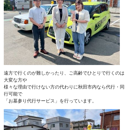
遠方で行くのが難しかったり、ご高齢でひとりで行くのは
大変な方や
様々な理由で行けない方の代わりに秋田市内なら代行・同
行可能で
「お墓参り代行サービス」を行っています。