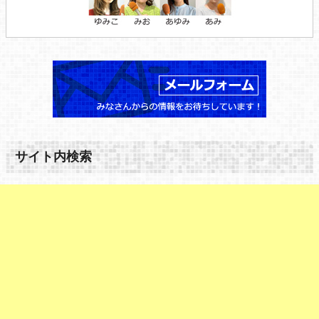
サイト内検索