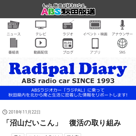
2018年11月22日
「沼山だいこん」 復活の取り組み