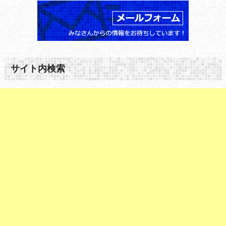
サイト内検索