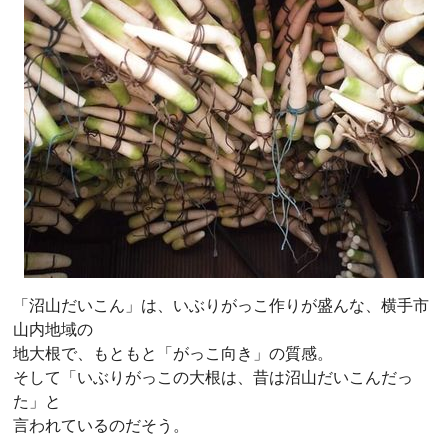
「沼山だいこん」は、いぶりがっこ作りが盛んな、横手市
山内地域の
地大根で、もともと「がっこ向き」の質感。
そして「いぶりがっこの大根は、昔は沼山だいこんだっ
た」と
言われているのだそう。