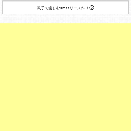
親子で楽しむXmasリース作り