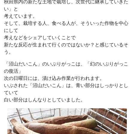
秋田県内の新たな土地で栽培し、次世代に継承していきた
い」と
考えています。
そして、栽培する人、食べる人が、そういった作物を中心
にして
考えなどをシェアしていくことで
新たな反応が生まれて行くのではないか？と感じているそ
う。
「沼山だいこん」のいぶりがっこは、「幻のいぶりがっこ
の復活」
次の日曜日には、漬け込み作業が行われます。
いぶされた「沼山だいこん」は、青い部分はしっかりとし
ていて
白い部分はしんなりとしていました。