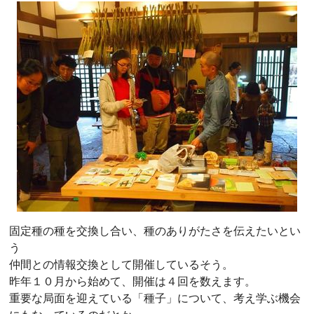
固定種の種を交換し合い、種のありがたさを伝えたいとい
う
仲間との情報交換として開催しているそう。
昨年１０月から始めて、開催は４回を数えます。
重要な局面を迎えている「種子」について、考え学ぶ機会