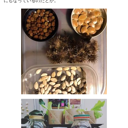
にもなっているのだとか。