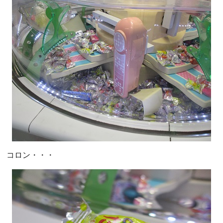
コロン・・・