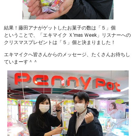
結果！藤田アナがゲットしたお菓子の数は「５」個
ということで、「エキマイク Ｘ’mas Ｗeek」リスナーへの
クリスマスプレゼントは「５」個と決まりました！
エキマイクへ皆さんからのメッセージ、たくさんお待ちし
ていまーす＾＾