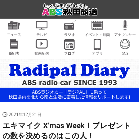
2021年12月21日
エキマイク X’mas Week！プレゼント
の数を決めるのはこの人！