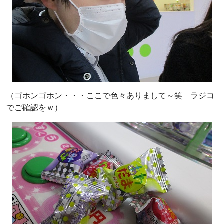
（ゴホンゴホン・・・ここで色々ありまして～笑 ラジコ
でご確認をｗ）