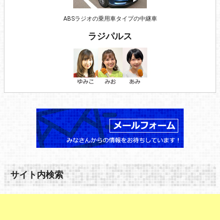
ABSラジオの乗用車タイプの中継車
ラジパルス
サイト内検索