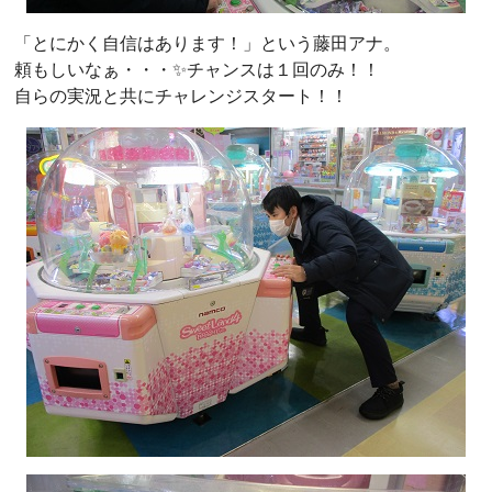
「とにかく自信はあります！」という藤田アナ。
頼もしいなぁ・・・✨チャンスは１回のみ！！
自らの実況と共にチャレンジスタート！！