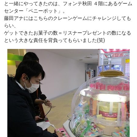
と一緒にやってきたのは、フォンテ秋田 ４階にあるゲーム
センター「ペニーポット」。
藤田アナにはこちらのクレーンゲームにチャレンジしても
らい、
ゲットできたお菓子の数＝リスナープレゼントの数になる
という大きな責任を背負ってもらいました(笑)