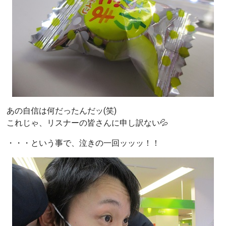
あの自信は何だったんだッ(笑)
これじゃ、リスナーの皆さんに申し訳ない💦
・・・という事で、泣きの一回ッッッ！！