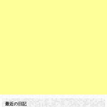
最近の日記