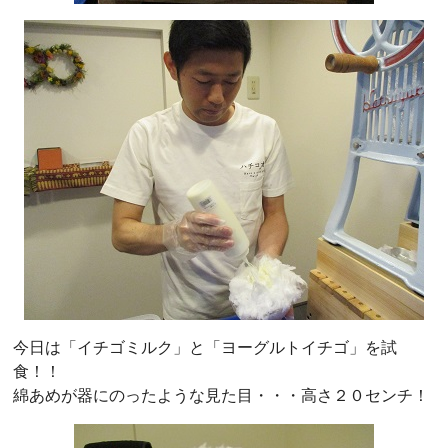
今日は「イチゴミルク」と「ヨーグルトイチゴ」を試
食！！
綿あめが器にのったような見た目・・・高さ２０センチ！