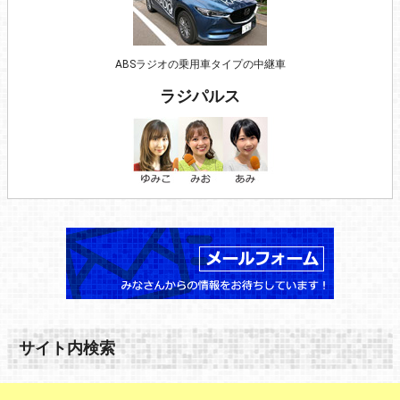
ABSラジオの乗用車タイプの中継車
ラジパルス
サイト内検索