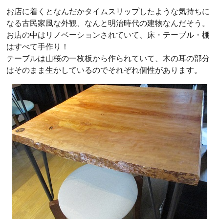
お店に着くとなんだかタイムスリップしたような気持ちに
なる古民家風な外観、なんと明治時代の建物なんだそう。
お店の中はリノベーションされていて、床・テーブル・棚
はすべて手作り！
テーブルは山桜の一枚板から作られていて、木の耳の部分
はそのまま生かしているのでそれぞれ個性があります。