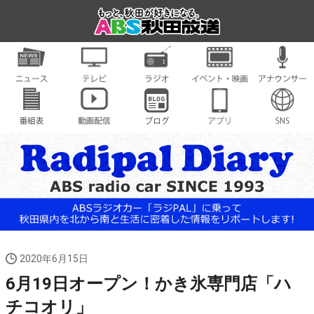
2020年6月15日
6月19日オープン！かき氷専門店「ハ
チコオリ」