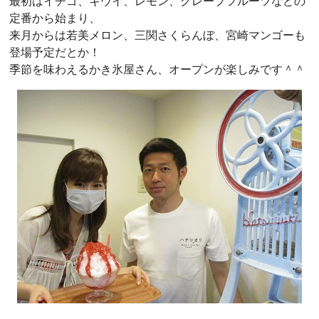
最初はイチゴ、キウイ、レモン、グレープフルーツなどの
定番から始まり、
来月からは若美メロン、三関さくらんぼ、宮崎マンゴーも
登場予定だとか！
季節を味わえるかき氷屋さん、オープンが楽しみです＾＾