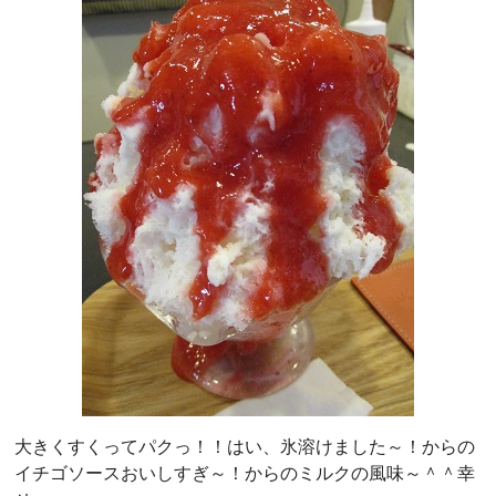
大きくすくってパクっ！！はい、氷溶けました～！からの
イチゴソースおいしすぎ～！からのミルクの風味～＾＾幸