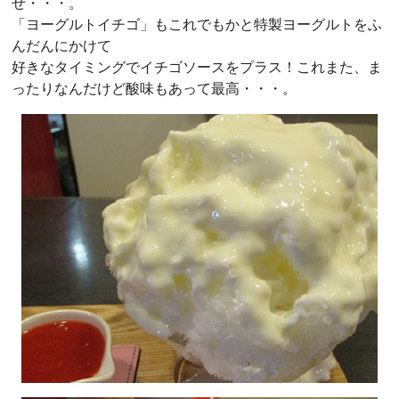
せ・・・。
「ヨーグルトイチゴ」もこれでもかと特製ヨーグルトをふ
んだんにかけて
好きなタイミングでイチゴソースをプラス！これまた、ま
ったりなんだけど酸味もあって最高・・・。