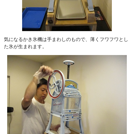
気になるかき氷機は手まわしのもので、薄くフワフワとし
た氷が生まれます。