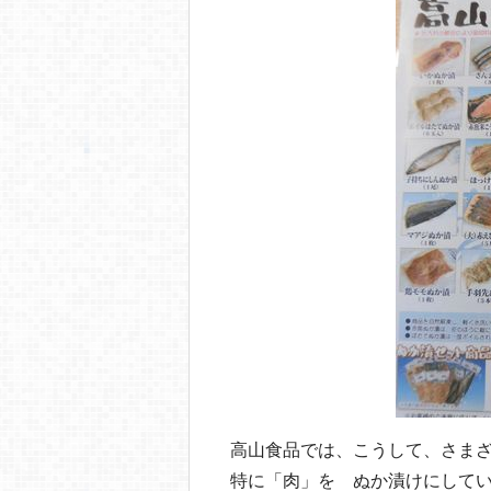
高山食品では、こうして、さま
特に「肉」を ぬか漬けにして