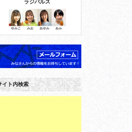
ラジパルス
サイト内検索