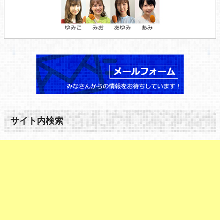
サイト内検索