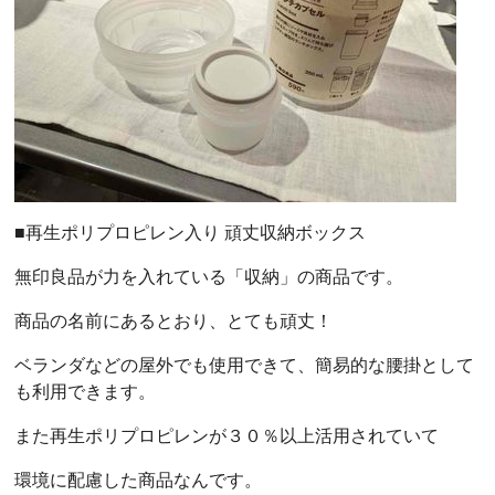
■再生ポリプロピレン入り 頑丈収納ボックス
無印良品が力を入れている「収納」の商品です。
商品の名前にあるとおり、とても頑丈！
ベランダなどの屋外でも使用できて、簡易的な腰掛として
も利用できます。
また再生ポリプロピレンが３０％以上活用されていて
環境に配慮した商品なんです。