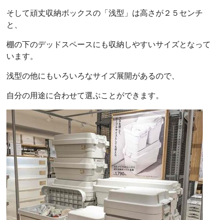
そして頑丈収納ボックスの「浅型」は高さが２５センチ
と、
棚の下のデッドスペースにも収納しやすいサイズとなって
います。
浅型の他にもいろいろなサイズ展開があるので、
自分の用途に合わせて選ぶことができます。