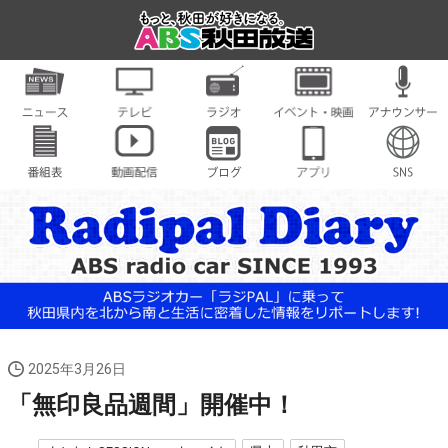
2025年3月26日
「無印良品週間」開催中！