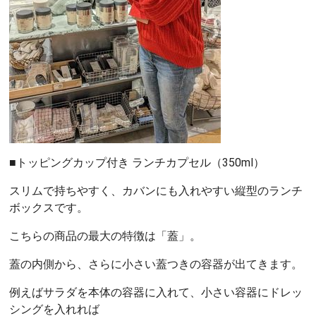
■トッピングカップ付き ランチカプセル（350ml）
スリムで持ちやすく、カバンにも入れやすい縦型のランチ
ボックスです。
こちらの商品の最大の特徴は「蓋」。
蓋の内側から、さらに小さい蓋つきの容器が出てきます。
例えばサラダを本体の容器に入れて、小さい容器にドレッ
シングを入れれば