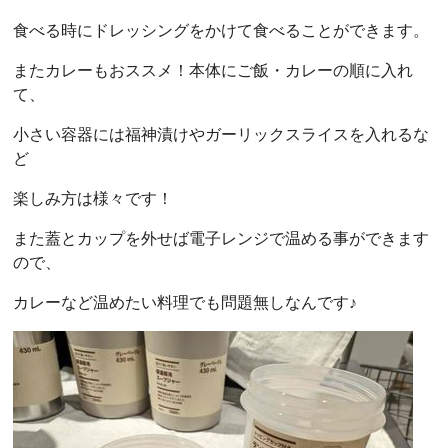
食べる時にドレッシングをかけて食べることができます。
またカレーもおススメ！本体にご飯・カレーの順に入れ
て、
小さい容器には福神漬けやガーリックスライスを入れるな
ど
楽しみ方は様々です！
また蓋とカップを外せば電子レンジで温める事ができます
ので、
カレーなど温めたい料理でも問題無しなんです♪