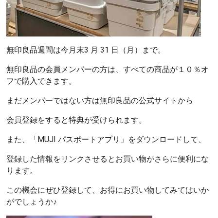
無印良品週間は今月末3 月 31 日（月）まで。
無印良品の会員メンバーの方は、すべての商品が１０％オ
フで購入できます。
まだメンバーではない方は無印良品の公式サイトから
会員登録をすると特典が受けられます。
また、「MUJI パスポートアプリ」をダウンロードして、
登録した情報をリンクさせるとお買い物がさらに便利にな
ります。
この機会にぜひ登録して、お得にお買い物してみてはいか
がでしょうか♪