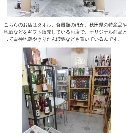
こちらのお店はタオル、食器類のほか、秋田県の特産品や
地酒などをギフト販売しているお店で、オリジナル商品と
して白神地鶏やきりたんぽ鍋なども置いているんです。