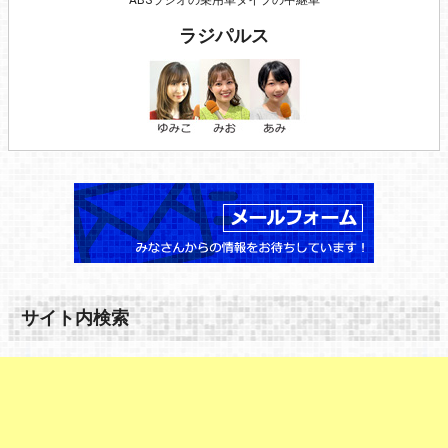
ABSラジオの乗用車タイプの中継車
ラジパルス
サイト内検索