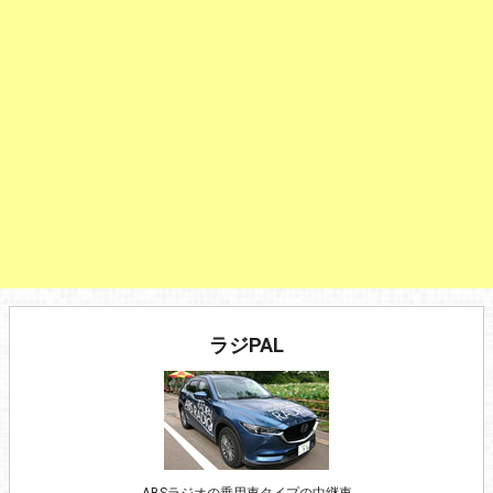
ラジPAL