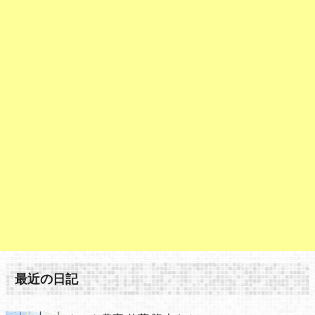
最近の日記