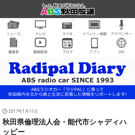
2017年1月11日
秋田県倫理法人会・能代市シャディハ
ッピー