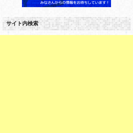
サイト内検索