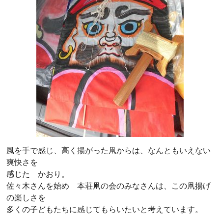
風を手で感じ、高く揚がった凧からは、なんともいえない
爽快さを
感じた かおり。
佐々木さんを始め 本荘凧の会のみなさんは、この凧揚げ
の楽しさを
多くの子どもたちに感じてもらいたいと考えています。