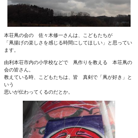
本荘凧の会の 佐々木修一さんは、こどもたちが
「凧揚げの楽しさを感じる時間にしてほしい」と思ってい
ます。
由利本荘市内の小学校などで 凧作りを教える 本荘凧の
会の皆さん。
教えている時、こどもたちは、皆 真剣で「凧が好き」と
いう
思いが伝わってくるのだとか。