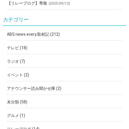
【リレーブログ】尊敬
(2025/09/12)
カテゴリー
ABS news every.取材記
(212)
テレビ
(18)
ラジオ
(7)
イベント
(2)
アナウンサー読み聞かせ隊
(2)
未分類
(58)
グルメ
(1)