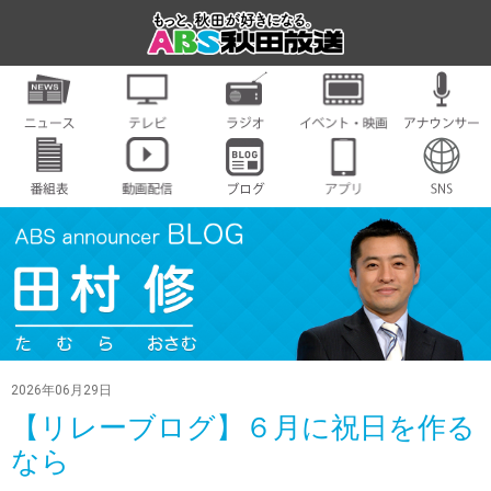
2026年06月29日
【リレーブログ】６月に祝日を作る
なら