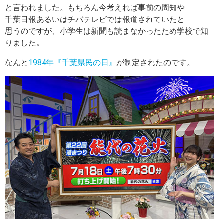
と言われました。もちろん今考えれば事前の周知や
千葉日報あるいはチバテレビでは報道されていたと
思うのですが、小学生は新聞も読まなかったため学校で知
りました。
なんと
1984年『千葉県民の日』
が制定されたのです。