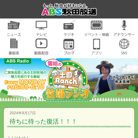
2024年9月17日
待ちに待った復活！！！