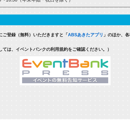
にご登録（無料）いただきますと「
ABSあきたアプリ
」のほか、各
しては、イベントバンクの利用規約をご確認ください。）