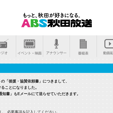
ントの「後援・協賛依頼書」につきまして、
けることになりました。
通知書」もEメールにて送らせていただきます。
し、必要事項を記入してください。