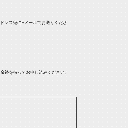
ドレス宛にEメールでお送りくださ
で余裕を持ってお申し込みください。