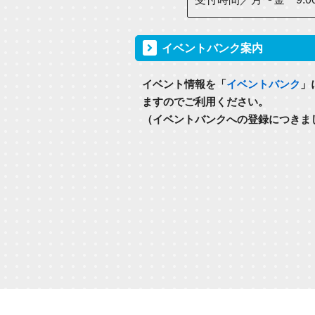
イベントバンク案内
イベント情報を「
イベントバンク
」
ますのでご利用ください。
（イベントバンクへの登録につきま