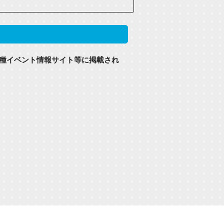
種イベント情報サイト等に掲載され