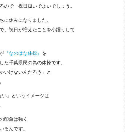
るので 祝日扱いでよいでしょう。
ちに休みになりました。
で、祝日が増えたことを小躍りして
が
『なのはな体操』
を
した千葉県民の為の体操です。
ゃいけないんだろう」と
。
ない」というイメージは
。
の印象は強く
いるんです。