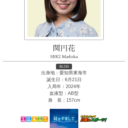
関円花
SEKI Madoka
BLOG
出身地：愛知県東海市
誕生日：6月21日
入局年：2024年
血液型：AB型
身 長：157cm