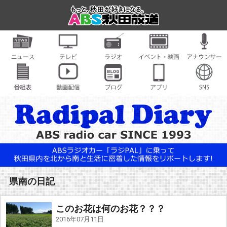
県南の日記
このお花は何のお花？？？
2016年07月11日