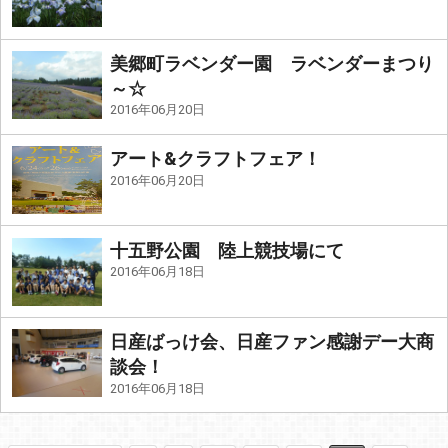
美郷町ラベンダー園 ラベンダーまつり
～☆
2016年06月20日
アート&クラフトフェア！
2016年06月20日
十五野公園 陸上競技場にて
2016年06月18日
日産ばっけ会、日産ファン感謝デー大商
談会！
2016年06月18日