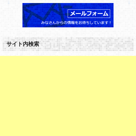
サイト内検索