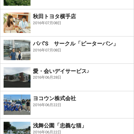
秋田トヨタ横手店
2016年07月08日
パパ’S サークル「ピーターパン」
2016年07月08日
愛・会いデイサービス♪
2016年06月28日
ヨコウン株式会社
2016年06月22日
浅舞公園「忠義な猫」
2016年06月22日