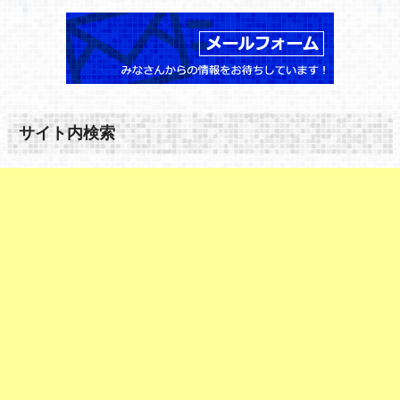
サイト内検索