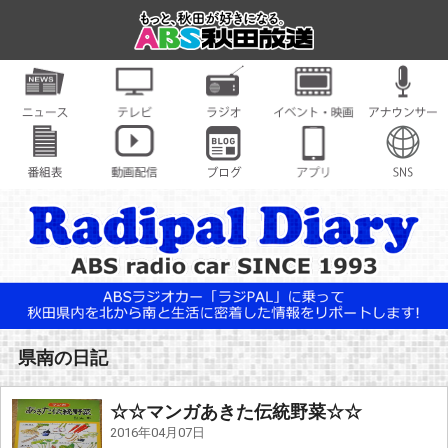
県南の日記
☆☆マンガあきた伝統野菜☆☆
2016年04月07日