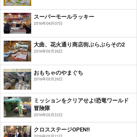
スーパーモールラッキー
2016年04月07日
大曲、花火通り商店街ぶらぶらその2
2016年03月26日
おもちゃのやまぐち
2016年03月26日
ミッションをクリアせよ!恐竜ワールド
冒険隊
2016年03月22日
クロスステージOPEN!!
2016年03月21日